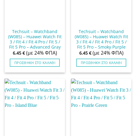
Techsuit – Watchband
Techsuit – Watchband
(W085) – Huawei Watch Fit
(W085) – Huawei Watch Fit
3 / Fit 4 / Fit 4 Pro / Fit 5 /
3 / Fit 4 / Fit 4 Pro / Fit 5 /
Fit 5 Pro – Advanced Gray
Fit 5 Pro – Smoky Purple
(με 24% ΦΠΑ)
(με 24% ΦΠΑ)
6.45
€
6.45
€
ΠΡΟΣΘΉΚΗ ΣΤΟ ΚΑΛΆΘΙ
ΠΡΟΣΘΉΚΗ ΣΤΟ ΚΑΛΆΘΙ