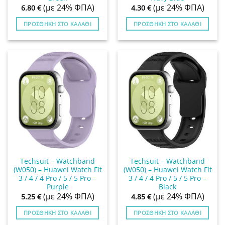
(με 24% ΦΠΑ)
(με 24% ΦΠΑ)
6.80
€
4.30
€
ΠΡΟΣΘΉΚΗ ΣΤΟ ΚΑΛΆΘΙ
ΠΡΟΣΘΉΚΗ ΣΤΟ ΚΑΛΆΘΙ
Techsuit – Watchband
Techsuit – Watchband
(W050) – Huawei Watch Fit
(W050) – Huawei Watch Fit
3 / 4 / 4 Pro / 5 / 5 Pro –
3 / 4 / 4 Pro / 5 / 5 Pro –
Purple
Black
(με 24% ΦΠΑ)
(με 24% ΦΠΑ)
5.25
€
4.85
€
ΠΡΟΣΘΉΚΗ ΣΤΟ ΚΑΛΆΘΙ
ΠΡΟΣΘΉΚΗ ΣΤΟ ΚΑΛΆΘΙ