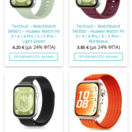
Techsuit – Watchband
Techsuit – Watchband
(W061) – Huawei Watch Fit
(W050) – Huawei Watch Fit
3 / 4 / 4 Pro / 5 / 5 Pro –
3 / 4 / 4 Pro / 5 / 5 Pro –
Light Green
Bordeaux
(με 24% ΦΠΑ)
(με 24% ΦΠΑ)
4.20
€
3.85
€
ΠΡΟΣΘΉΚΗ ΣΤΟ ΚΑΛΆΘΙ
ΠΡΟΣΘΉΚΗ ΣΤΟ ΚΑΛΆΘΙ