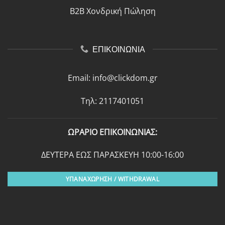
B2B Χονδρική Πώληση
ΕΠΙΚΟΙΝΩΝΙΑ
Email:
info@clickdom.gr
Τηλ: 2117401051
ΩΡΑΡΙΟ ΕΠΙΚΟΙΝΩΝΙΑΣ:
ΔΕΥΤΕΡΑ ΕΩΣ ΠΑΡΑΣΚΕΥΗ 10:00-16:00
ΥΠΑΝΑΧΩΡΗΣΗ / WITHDRAWAL