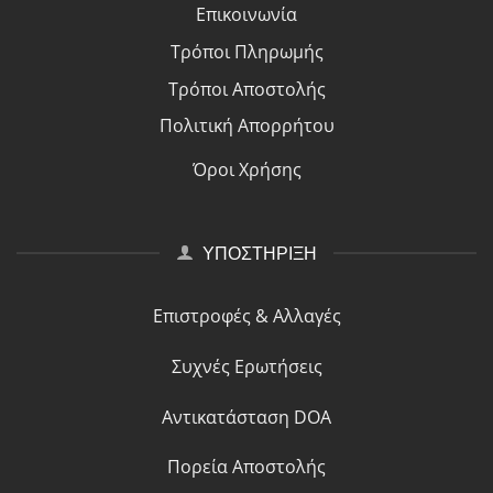
Επικοινωνία
Τρόποι Πλη
ρ
ωμής
Τρόποι Αποστολής
Πολιτική Απορρήτου
Όροι Χρήσης
ΥΠΟΣΤΗΡΙΞΗ
Επιστροφές & Αλλαγές
Συχνές Ερωτήσεις
Αντικατάσταση DOA
Πορεία Αποστολής