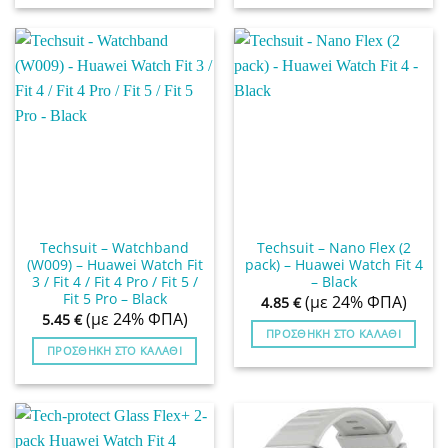
Techsuit – Watchband
Techsuit – Nano Flex (2
(W009) – Huawei Watch Fit
pack) – Huawei Watch Fit 4
3 / Fit 4 / Fit 4 Pro / Fit 5 /
– Black
Fit 5 Pro – Black
(με 24% ΦΠΑ)
4.85
€
(με 24% ΦΠΑ)
5.45
€
ΠΡΟΣΘΉΚΗ ΣΤΟ ΚΑΛΆΘΙ
ΠΡΟΣΘΉΚΗ ΣΤΟ ΚΑΛΆΘΙ