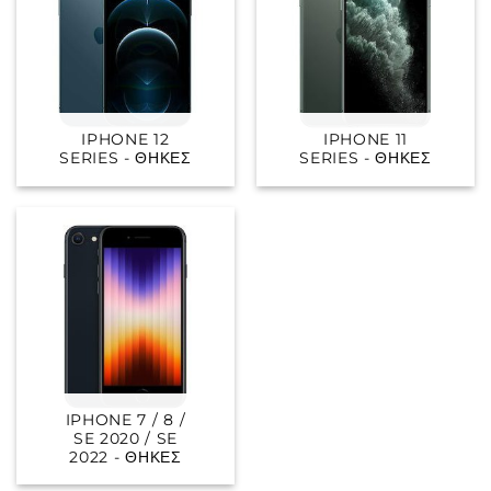
IPHONE 12
IPHONE 11
SERIES - ΘΉΚΕΣ
SERIES - ΘΉΚΕΣ
IPHONE 7 / 8 /
SE 2020 / SE
2022 - ΘΉΚΕΣ