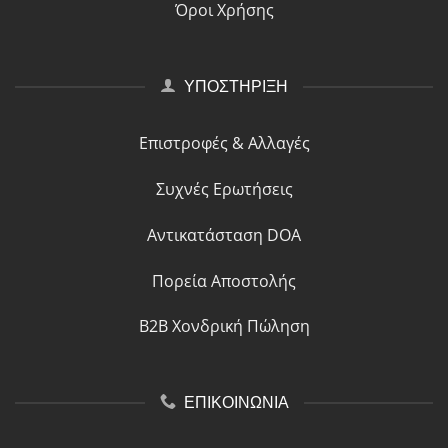
Όροι Χρήσης
ΥΠΟΣΤΗΡΙΞΗ
Επιστροφές & Αλλαγές
Συχνές Ερωτήσεις
Αντικατάσταση DOA
Πορεία Αποστολής
B2B Χονδρική Πώληση
ΕΠΙΚΟΙΝΩΝΙΑ