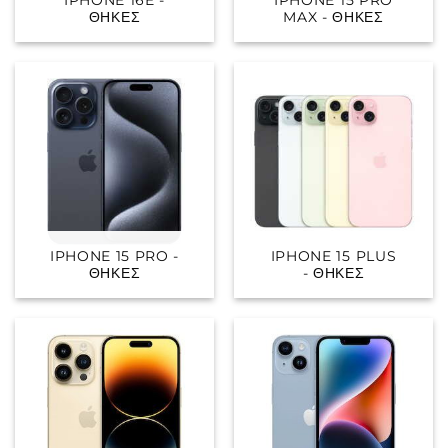
ΘΉΚΕΣ
MAX - ΘΉΚΕΣ
IPHONE 15 PRO -
IPHONE 15 PLUS
ΘΉΚΕΣ
- ΘΉΚΕΣ