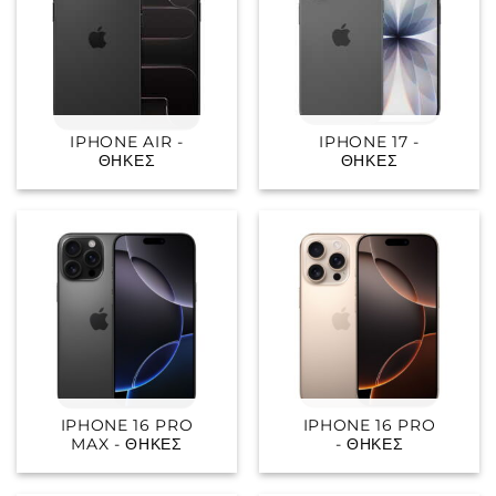
IPHONE AIR -
IPHONE 17 -
ΘΉΚΕΣ
ΘΉΚΕΣ
IPHONE 16 PRO
IPHONE 16 PRO
MAX - ΘΉΚΕΣ
- ΘΉΚΕΣ