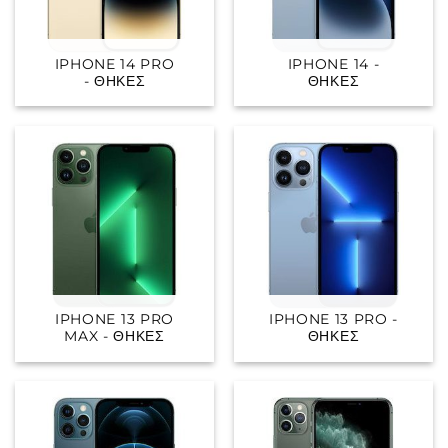
IPHONE 14 PRO
IPHONE 14 -
- ΘΉΚΕΣ
ΘΉΚΕΣ
IPHONE 13 PRO
IPHONE 13 PRO -
MAX - ΘΉΚΕΣ
ΘΉΚΕΣ