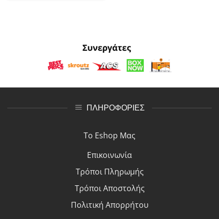
ΠΛΗΡΟΦΟΡΙΕΣ
Το Eshop Μας
Επικοινωνία
Τρόποι Πλη
ρ
ωμής
Τρόποι Αποστολής
Πολιτική Απορρήτου