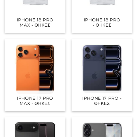
IPHONE 18 PRO
IPHONE 18 PRO
MAX - ΘΉΚΕΣ
- ΘΉΚΕΣ
IPHONE 17 PRO
IPHONE 17 PRO -
MAX - ΘΉΚΕΣ
ΘΉΚΕΣ