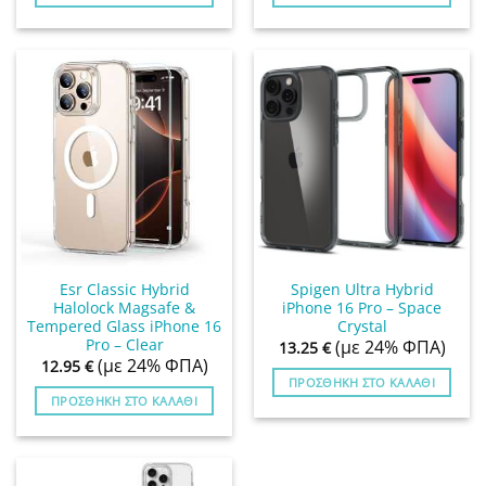
Esr Classic Hybrid
Spigen Ultra Hybrid
Halolock Magsafe &
iPhone 16 Pro – Space
Tempered Glass iPhone 16
Crystal
Pro – Clear
(με 24% ΦΠΑ)
13.25
€
(με 24% ΦΠΑ)
12.95
€
ΠΡΟΣΘΉΚΗ ΣΤΟ ΚΑΛΆΘΙ
ΠΡΟΣΘΉΚΗ ΣΤΟ ΚΑΛΆΘΙ