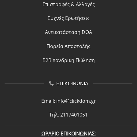
Επιστροφές & Αλλαγές
Συχνές Ερωτήσεις
Αντικατάσταση DOA
Πορεία Αποστολής
B2B Χονδρική Πώληση
ΕΠΙΚΟΙΝΩΝΙΑ
Email:
info@clickdom.gr
Τηλ: 2117401051
ΩΡΑΡΙΟ ΕΠΙΚΟΙΝΩΝΙΑΣ: