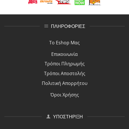
ΠΛΗΡΟΦΟΡΙΕΣ
Το Eshop Μας
Επικοινωνία
Τρόποι Πλη
ρ
ωμής
Τρόποι Αποστολής
Πολιτική Απορρήτου
Όροι Χρήσης
ΥΠΟΣΤΗΡΙΞΗ