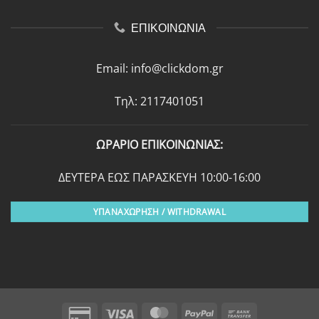
ΕΠΙΚΟΙΝΩΝΙΑ
Email:
info@clickdom.gr
Τηλ: 2117401051
ΩΡΑΡΙΟ ΕΠΙΚΟΙΝΩΝΙΑΣ:
ΔΕΥΤΕΡΑ ΕΩΣ ΠΑΡΑΣΚΕΥΗ 10:00-16:00
ΥΠΑΝΑΧΩΡΗΣΗ / WITHDRAWAL
Credit
Visa
MasterCard
PayPal
Bank