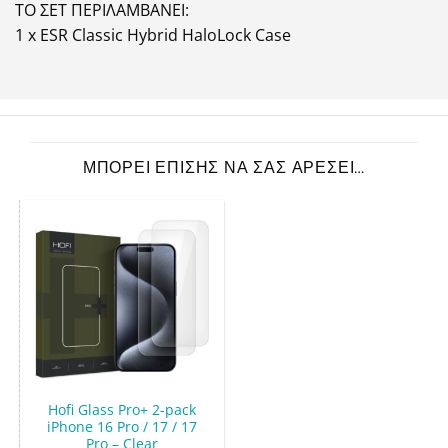
ΤΟ ΣΕΤ ΠΕΡΙΛΑΜΒΑΝΕΙ:
1 x ESR Classic Hybrid HaloLock Case
ΜΠΟΡΕΊ ΕΠΊΣΗΣ ΝΑ ΣΑΣ ΑΡΈΣΕΙ…
Hofi Glass Pro+ 2-pack
iPhone 16 Pro / 17 / 17
Pro – Clear