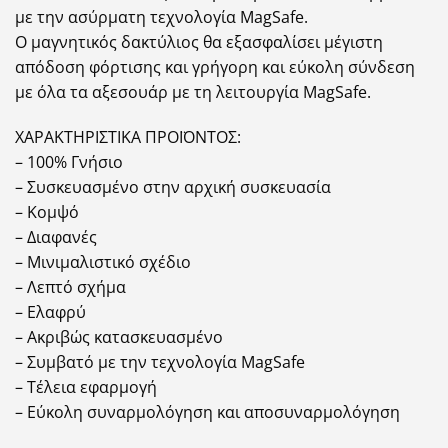
με την ασύρματη τεχνολογία MagSafe.
Ο μαγνητικός δακτύλιος θα εξασφαλίσει μέγιστη
απόδοση φόρτισης και γρήγορη και εύκολη σύνδεση
με όλα τα αξεσουάρ με τη λειτουργία MagSafe.
ΧΑΡΑΚΤΗΡΙΣΤΙΚΑ ΠΡΟΪΟΝΤΟΣ:
– 100% Γνήσιο
– Συσκευασμένο στην αρχική συσκευασία
– Κομψό
– Διαφανές
– Μινιμαλιστικό σχέδιο
– Λεπτό σχήμα
– Ελαφρύ
– Ακριβώς κατασκευασμένο
– Συμβατό με την τεχνολογία MagSafe
– Τέλεια εφαρμογή
– Εύκολη συναρμολόγηση και αποσυναρμολόγηση