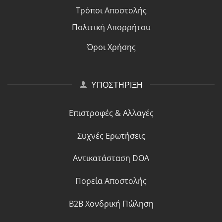
Τρόποι Αποστολής
Πολιτική Απορρήτου
Όροι Χρήσης
ΥΠΟΣΤΗΡΙΞΗ
Επιστροφές & Αλλαγές
Συχνές Ερωτήσεις
Αντικατάσταση DOA
Πορεία Αποστολής
B2B Χονδρική Πώληση