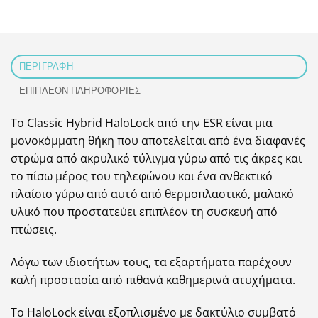
ΠΕΡΙΓΡΑΦΉ
ΕΠΙΠΛΈΟΝ ΠΛΗΡΟΦΟΡΊΕΣ
Το Classic Hybrid HaloLock από την ESR είναι μια
μονοκόμματη θήκη που αποτελείται από ένα διαφανές
στρώμα από ακρυλικό τύλιγμα γύρω από τις άκρες και
το πίσω μέρος του τηλεφώνου και ένα ανθεκτικό
πλαίσιο γύρω από αυτό από θερμοπλαστικό, μαλακό
υλικό που προστατεύει επιπλέον τη συσκευή από
πτώσεις.
Λόγω των ιδιοτήτων τους, τα εξαρτήματα παρέχουν
καλή προστασία από πιθανά καθημερινά ατυχήματα.
Το HaloLock είναι εξοπλισμένο με δακτύλιο συμβατό