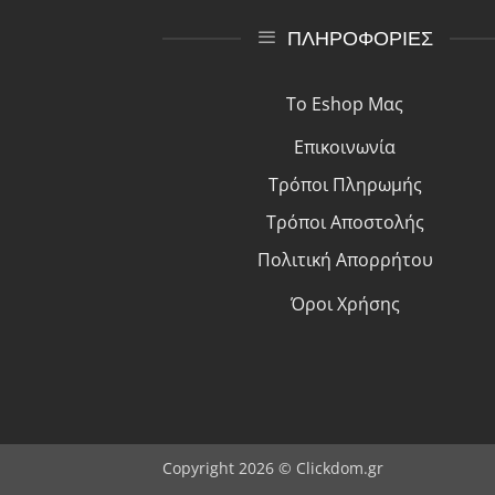
ΠΛΗΡΟΦΟΡΙΕΣ
Το Eshop Μας
Επικοινωνία
Τρόποι Πλη
ρ
ωμής
Τρόποι Αποστολής
Πολιτική Απορρήτου
Όροι Χρήσης
Copyright 2026 © Clickdom.gr