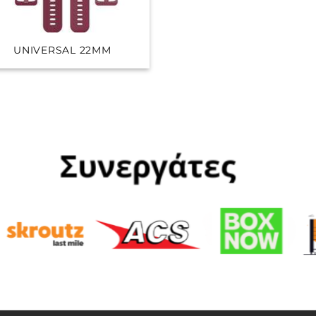
UNIVERSAL 22MM