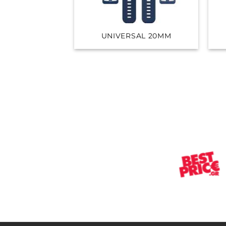
UNIVERSAL 20MM