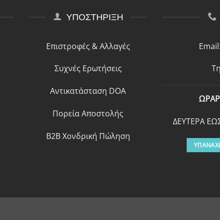
ΥΠΟΣΤΗΡΙΞΗ
Επιστροφές & Αλλαγές
Email
Συχνές Ερωτήσεις
Τη
Αντικατάσταση DOA
ΩΡΑΡ
Πορεία Αποστολής
ΔΕΥΤΕΡΑ ΕΩΣ
B2B Χονδρική Πώληση
ΥΠΑΝΑΧ