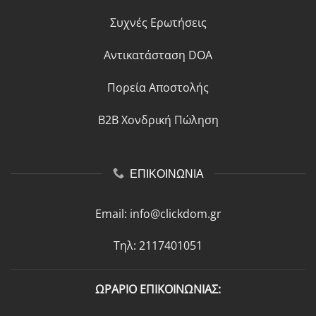
Συχνές Ερωτήσεις
Αντικατάσταση DOA
Πορεία Αποστολής
B2B Χονδρική Πώληση
ΕΠΙΚΟΙΝΩΝΙΑ
Email:
info@clickdom.gr
Τηλ: 2117401051
ΩΡΑΡΙΟ ΕΠΙΚΟΙΝΩΝΙΑΣ: