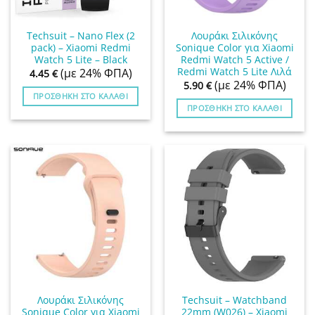
Techsuit – Nano Flex (2
Λουράκι Σιλικόνης
pack) – Xiaomi Redmi
Sonique Color για Xiaomi
Watch 5 Lite – Black
Redmi Watch 5 Active /
Redmi Watch 5 Lite Λιλά
(με 24% ΦΠΑ)
4.45
€
(με 24% ΦΠΑ)
5.90
€
ΠΡΟΣΘΉΚΗ ΣΤΟ ΚΑΛΆΘΙ
ΠΡΟΣΘΉΚΗ ΣΤΟ ΚΑΛΆΘΙ
Λουράκι Σιλικόνης
Techsuit – Watchband
Sonique Color για Xiaomi
22mm (W026) – Xiaomi