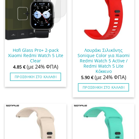
Hofi Glass Pro+ 2-pack
Λουράκι Σιλικόνης
Xiaomi Redmi Watch 5 Lite
Sonique Color για Xiaomi
Clear
Redmi Watch 5 Active /
Redmi Watch 5 Lite
(με 24% ΦΠΑ)
4.85
€
Κόκκινο
(με 24% ΦΠΑ)
ΠΡΟΣΘΉΚΗ ΣΤΟ ΚΑΛΆΘΙ
5.90
€
ΠΡΟΣΘΉΚΗ ΣΤΟ ΚΑΛΆΘΙ