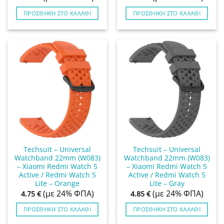
ΠΡΟΣΘΉΚΗ ΣΤΟ ΚΑΛΆΘΙ
ΠΡΟΣΘΉΚΗ ΣΤΟ ΚΑΛΆΘΙ
Techsuit – Universal
Techsuit – Universal
Watchband 22mm (W083)
Watchband 22mm (W083)
– Xiaomi Redmi Watch 5
– Xiaomi Redmi Watch 5
Active / Redmi Watch 5
Active / Redmi Watch 5
Lite – Orange
Lite – Gray
(με 24% ΦΠΑ)
(με 24% ΦΠΑ)
4.75
€
4.85
€
ΠΡΟΣΘΉΚΗ ΣΤΟ ΚΑΛΆΘΙ
ΠΡΟΣΘΉΚΗ ΣΤΟ ΚΑΛΆΘΙ