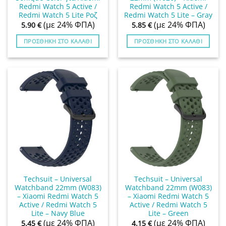
Redmi Watch 5 Active /
Redmi Watch 5 Active /
Redmi Watch 5 Lite Ροζ
Redmi Watch 5 Lite – Gray
(με 24% ΦΠΑ)
(με 24% ΦΠΑ)
5.90
€
5.85
€
ΠΡΟΣΘΉΚΗ ΣΤΟ ΚΑΛΆΘΙ
ΠΡΟΣΘΉΚΗ ΣΤΟ ΚΑΛΆΘΙ
Techsuit – Universal
Techsuit – Universal
Watchband 22mm (W083)
Watchband 22mm (W083)
– Xiaomi Redmi Watch 5
– Xiaomi Redmi Watch 5
Active / Redmi Watch 5
Active / Redmi Watch 5
Lite – Navy Blue
Lite – Green
(με 24% ΦΠΑ)
(με 24% ΦΠΑ)
5.45
€
4.15
€