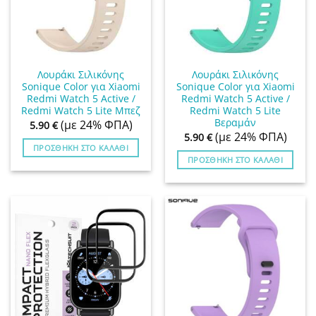
Λουράκι Σιλικόνης
Λουράκι Σιλικόνης
Sonique Color για Xiaomi
Sonique Color για Xiaomi
Redmi Watch 5 Active /
Redmi Watch 5 Active /
Redmi Watch 5 Lite Μπεζ
Redmi Watch 5 Lite
Βεραμάν
(με 24% ΦΠΑ)
5.90
€
(με 24% ΦΠΑ)
5.90
€
ΠΡΟΣΘΉΚΗ ΣΤΟ ΚΑΛΆΘΙ
ΠΡΟΣΘΉΚΗ ΣΤΟ ΚΑΛΆΘΙ