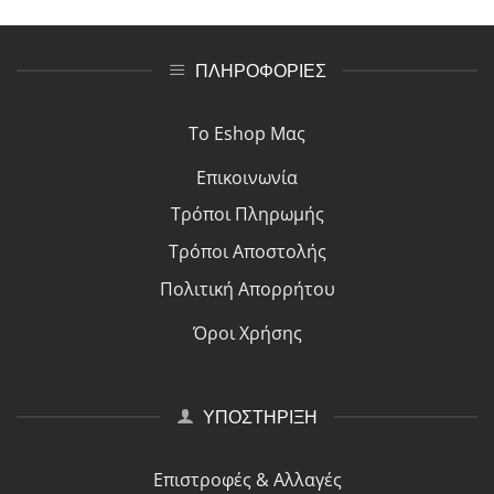
ΠΛΗΡΟΦΟΡΙΕΣ
Το Eshop Μας
Επικοινωνία
Τρόποι Πλη
ρ
ωμής
Τρόποι Αποστολής
Πολιτική Απορρήτου
Όροι Χρήσης
ΥΠΟΣΤΗΡΙΞΗ
Επιστροφές & Αλλαγές