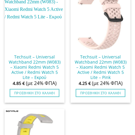
Techsuit – Universal
Techsuit – Universal
Watchband 22mm (W083)
Watchband 22mm (W083)
– Xiaomi Redmi Watch 5
– Xiaomi Redmi Watch 5
Active / Redmi Watch 5
Active / Redmi Watch 5
Lite – Εκρού
Lite – Pink
(με 24% ΦΠΑ)
(με 24% ΦΠΑ)
4.85
€
4.25
€
ΠΡΟΣΘΉΚΗ ΣΤΟ ΚΑΛΆΘΙ
ΠΡΟΣΘΉΚΗ ΣΤΟ ΚΑΛΆΘΙ