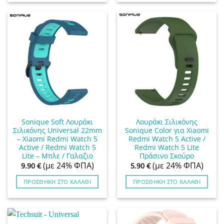
Sonique Soft Λουράκι
Λουράκι Σιλικόνης
Σιλικόνης Universal 22mm
Sonique Color για Xiaomi
– Xiaomi Redmi Watch 5
Redmi Watch 5 Active /
Active / Redmi Watch 5
Redmi Watch 5 Lite
Lite – Μπλε / Γαλαζιο
Πράσινο Σκούρο
(με 24% ΦΠΑ)
(με 24% ΦΠΑ)
9.90
€
5.90
€
ΠΡΟΣΘΉΚΗ ΣΤΟ ΚΑΛΆΘΙ
ΠΡΟΣΘΉΚΗ ΣΤΟ ΚΑΛΆΘΙ