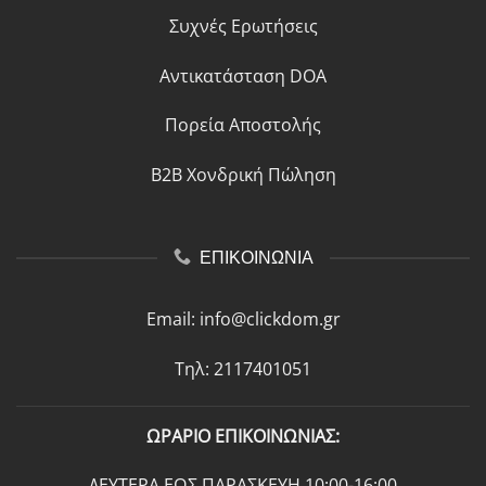
Συχνές Ερωτήσεις
Αντικατάσταση DOA
Πορεία Αποστολής
B2B Χονδρική Πώληση
ΕΠΙΚΟΙΝΩΝΙΑ
Email:
info@clickdom.gr
Τηλ: 2117401051
ΩΡΑΡΙΟ ΕΠΙΚΟΙΝΩΝΙΑΣ:
ΔΕΥΤΕΡΑ ΕΩΣ ΠΑΡΑΣΚΕΥΗ 10:00-16:00