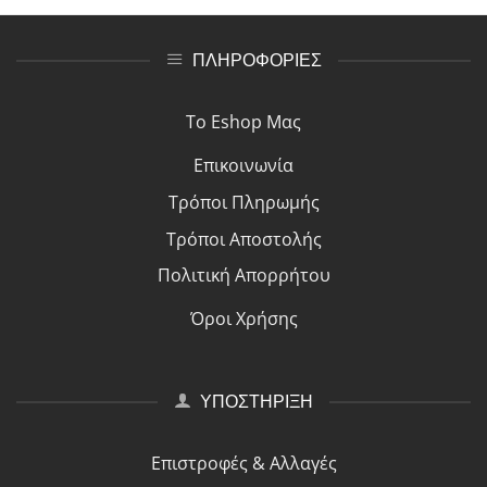
ΠΛΗΡΟΦΟΡΙΕΣ
Το Eshop Μας
Επικοινωνία
Τρόποι Πλη
ρ
ωμής
Τρόποι Αποστολής
Πολιτική Απορρήτου
Όροι Χρήσης
ΥΠΟΣΤΗΡΙΞΗ
Επιστροφές & Αλλαγές