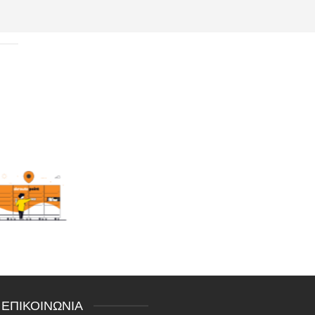
ΕΠΙΚΟΙΝΩΝΙΑ