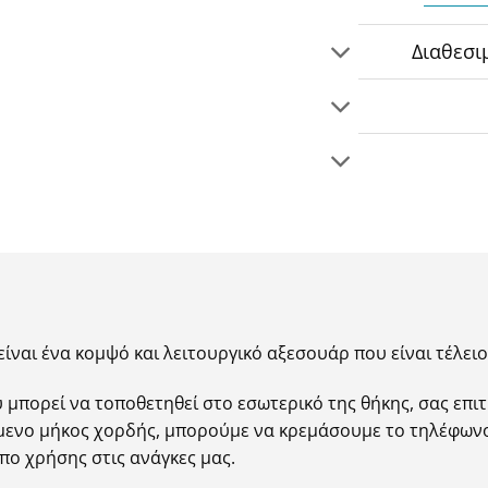
Διαθεσι
είναι ένα κομψό και λειτουργικό αξεσουάρ που είναι τέλει
μπορεί να τοποθετηθεί στο εσωτερικό της θήκης, σας επι
όμενο μήκος χορδής, μπορούμε να κρεμάσουμε το τηλέφων
πο χρήσης στις ανάγκες μας.