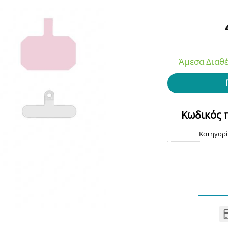
Άμεσα Διαθέ
Κωδικός 
Κατηγορί