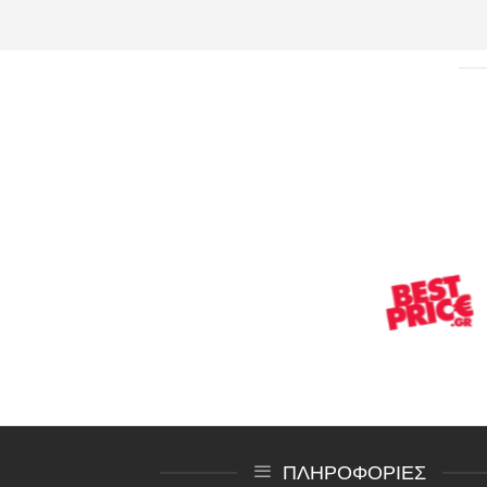
ΠΛΗΡΟΦΟΡΙΕΣ