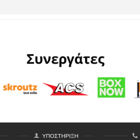
ΥΠΟΣΤΗΡΙΞΗ