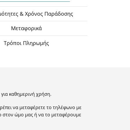
2
μότητες & Χρόνος Παράδοσης
Μεταφορικά
Τρόποι Πληρωμής
ο για καθημερινή χρήση.
τρέπει να μεταφέρετε το τηλέφωνο με
ο στον ώμο μας ή να το μεταφέρουμε