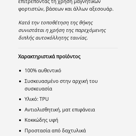
επιτρέποντας τη χρήση μαγνητικών
φορτιστών, βάσεων και άλλων αξεσουάρ.
Κατά την τοποθέτηση της θήκης
συνιστάται η χρήση της παρεχόμενης
διπλής αυτοκόλλητης ταινίας.
Χαρακτηριστικά προϊόντος
100% αυθεντικό
Συσκευασμένο στην αρχική του
συσκευασία
Υλικό: TPU
Αντιολισθητική, ματ επιφάνεια
Κοκκώδης υφή
Προστασία από δαχτυλικά