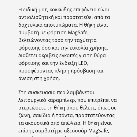
Η ειδική ματ, κοκκώδης επιφάνεια είναι
αντιολισθητική και προστατεύει από τα
δαχτυλικά αποτυπώματα. Η θήκη είναι
συμβατή με φόρτιση MagSafe,
βελτιώνοντας τόσο την ταχύτητα
φόρτισης όσο και την ευκολία χρήσης.
Διαθέτει ακριβείς εγκοπές για τη θύρα
φόρτισης και την ένδειξη LED,
προσφέροντας πλήρη πρόσβαση και
άνεση στη χρήση.
Στη συσκευασία περιλαμβάνεται
λειτουργικό καραμπίνερ, που επιτρέπει να
στερεώσετε τη θήκη όπου θέλετε, όπως σε
ζώνη, σακίδιο ή τσάντα, προστατεύοντας
τα ακουστικά από απώλεια. Η θήκη είναι
επίσης συμβατή με αξεσουάρ MagSafe,