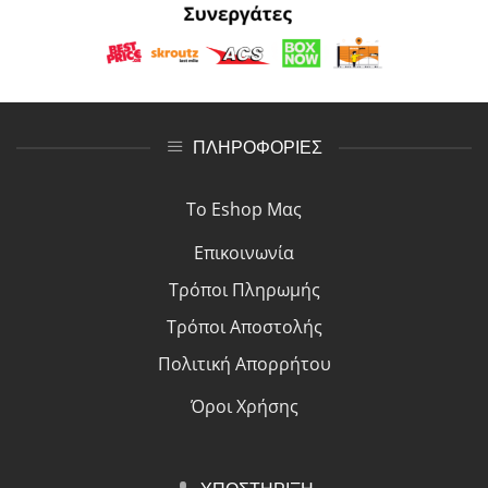
ΠΛΗΡΟΦΟΡΙΕΣ
Το Eshop Μας
Επικοινωνία
Τρόποι Πλη
ρ
ωμής
Τρόποι Αποστολής
Πολιτική Απορρήτου
Όροι Χρήσης