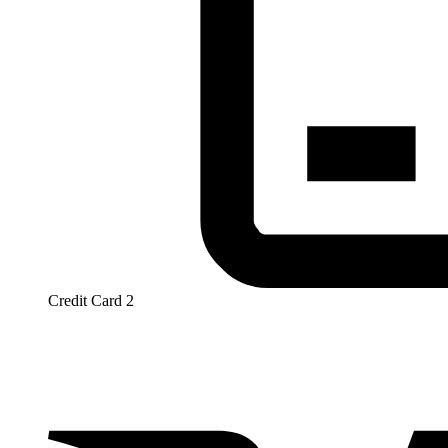
Credit Card 2