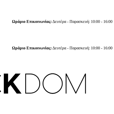
Ωράριο Eπικοινωνίας:
Δευτέρα - Παρασκευή: 10:00 - 16:00
Ωράριο Eπικοινωνίας:
Δευτέρα - Παρασκευή: 10:00 - 16:00