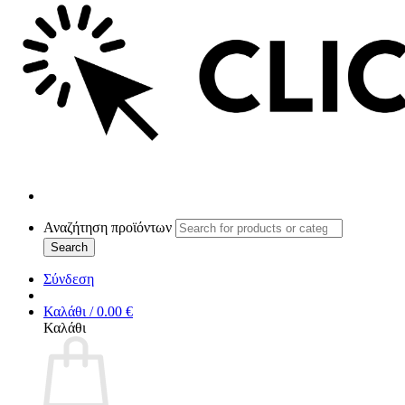
Αναζήτηση προϊόντων
Search
Σύνδεση
Καλάθι /
0.00
€
Καλάθι