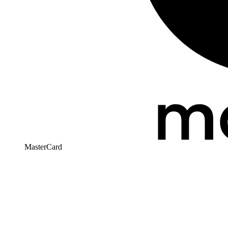
MasterCard