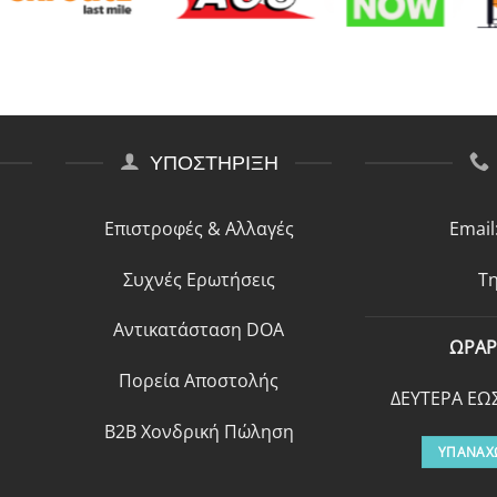
ΥΠΟΣΤΗΡΙΞΗ
Επιστροφές & Αλλαγές
Email
Συχνές Ερωτήσεις
Τη
Αντικατάσταση DOA
ΩΡΑΡ
Πορεία Αποστολής
ΔΕΥΤΕΡΑ ΕΩΣ
B2B Χονδρική Πώληση
ΥΠΑΝΑΧ