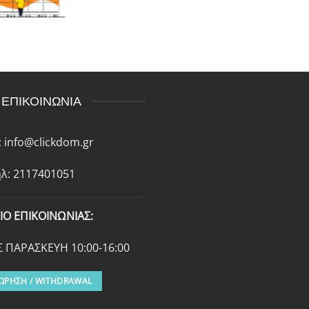
ΕΠΙΚΟΙΝΩΝΙΑ
:
info@clickdom.gr
λ: 2117401051
ΙΟ ΕΠΙΚΟΙΝΩΝΙΑΣ:
 ΠΑΡΑΣΚΕΥΗ 10:00-16:00
ΩΡΗΣΗ / WITHDRAWAL