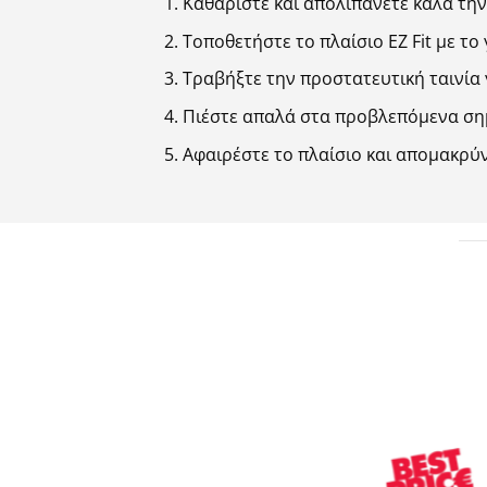
Καθαρίστε και απολιπάνετε καλά την
Τοποθετήστε το πλαίσιο EZ Fit με τ
Τραβήξτε την προστατευτική ταινία 
Πιέστε απαλά στα προβλεπόμενα σημ
Αφαιρέστε το πλαίσιο και απομακρύν