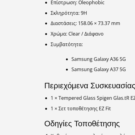
Επίστρωση: Oleophobic
Σκληρότητα: 9H
Διαστάσεις: 158.06 × 73.37 mm
Χρώμα: Clear / Διάφανο
Συμβατότητα:
Samsung Galaxy A36 5G
Samsung Galaxy A37 5G
Περιεχόμενα Συσκευασία
1 × Tempered Glass Spigen Glas.tR EZ
1 × Σετ τοποθέτησης EZ Fit
Οδηγίες Τοποθέτησης