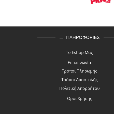
ΠΛΗΡΟΦΟΡΙΕΣ
Το Eshop Μας
Επικοινωνία
Τρόποι Πλη
ρ
ωμής
Τρόποι Αποστολής
Πολιτική Απορρήτου
Όροι Χρήσης