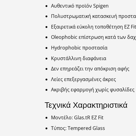
Αυθεντικό προϊόν Spigen
Πολυστρωματική κατασκευή προστα
Εξαιρετικά εύκολη τοποθέτηση EZ Fi
Oleophobic επίστρωση κατά των δα
Hydrophobic προστασία
Κρυστάλλινη διαφάνεια
Δεν επηρεάζει την απόκριση αφής
Λείες επεξεργασμένες άκρες
Ακριβής εφαρμογή χωρίς φυσαλίδες
Τεχνικά Χαρακτηριστικά
Μοντέλο: Glas.tR EZ Fit
Τύπος: Tempered Glass