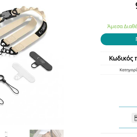
Άμεσα Διαθέ
Κωδικός 
Κατηγορί