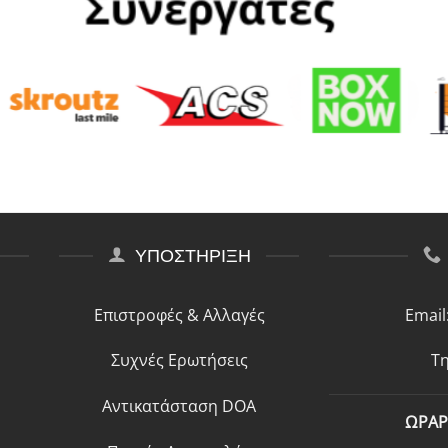
ΥΠΟΣΤΗΡΙΞΗ
Επιστροφές & Αλλαγές
Email
Συχνές Ερωτήσεις
Τη
Αντικατάσταση DOA
ΩΡΑΡ