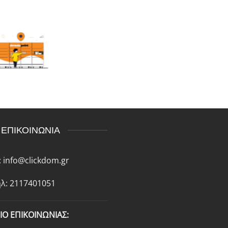
ΕΠΙΚΟΙΝΩΝΙΑ
:
info@clickdom.gr
λ: 2117401051
ΙΟ ΕΠΙΚΟΙΝΩΝΙΑΣ: