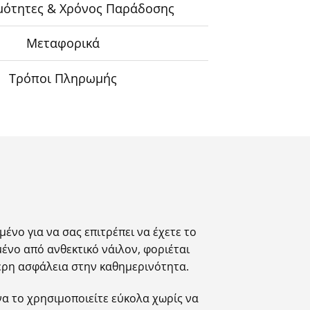
μότητες & Χρόνος Παράδοσης
Μεταφορικά
Τρόποι Πληρωμής
ένο για να σας επιτρέπει να έχετε το
ένο από ανθεκτικό νάιλον, φοριέται
τερη ασφάλεια στην καθημερινότητα.
α το χρησιμοποιείτε εύκολα χωρίς να