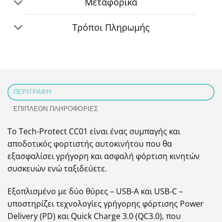
Μεταφορικά
Τρόποι Πληρωμής
ΠΕΡΙΓΡΑΦΉ
ΕΠΙΠΛΈΟΝ ΠΛΗΡΟΦΟΡΊΕΣ
Το Tech-Protect CC01 είναι ένας συμπαγής και
αποδοτικός φορτιστής αυτοκινήτου που θα
εξασφαλίσει γρήγορη και ασφαλή φόρτιση κινητών
συσκευών ενώ ταξιδεύετε.
Εξοπλισμένο με δύο θύρες – USB-A και USB-C –
υποστηρίζει τεχνολογίες γρήγορης φόρτισης Power
Delivery (PD) και Quick Charge 3.0 (QC3.0), που