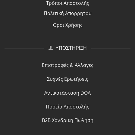
Τρόποι Αποστολής
Πολιτική Απορρήτου
Όροι Χρήσης
ΥΠΟΣΤΗΡΙΞΗ
Επιστροφές & Αλλαγές
Συχνές Ερωτήσεις
Αντικατάσταση DOA
Πορεία Αποστολής
B2B Χονδρική Πώληση