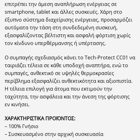
επιτρέπει την άμεση αναπλήρωση ενέργειας σε
smartphone, tablet και άλλες συσκευές. Χάρη στο
έξυπνο σύστημα διαχείρισης ενέργειας, προσαρμόζει
αυτόματα την τάση στη συνδεδεμένη συσκευή,
εξασφαλίζοντας βέλτιστη και ασφαλή φόρτιση χωρίς
τον κίνδυνο υπερθέρμανσης ή υπέρτασης.
Ο συμπαγής σχεδιασμός κάνει το Tech-Protect CC01 να
ταιριάζει τέλεια σε κάθε υποδοχή αναπτήρα, ενώ το
συμπαγές, ανθεκτικό σε υψηλές θερμοκρασίες
περίβλημα εξασφαλίζει ανθεκτικότητα και αξιοπιστία.
Η τέλεια επιλογή για άτομα που εκτιμούν την
ταχύτητα, την ασφάλεια και την άνεση της φόρτισης
εν κινήσει.
ΧΑΡΑΚΤΗΡΙΣΤΙΚΑ ΠΡΟΪΟΝΤΟΣ:
– 100% Γνήσιο
– Συσκευασμένο στην αρχική συσκευασία