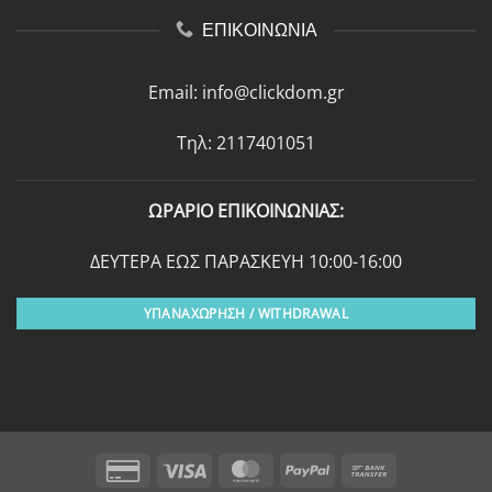
ΕΠΙΚΟΙΝΩΝΙΑ
Email:
info@clickdom.gr
Τηλ: 2117401051
ΩΡΑΡΙΟ ΕΠΙΚΟΙΝΩΝΙΑΣ:
ΔΕΥΤΕΡΑ ΕΩΣ ΠΑΡΑΣΚΕΥΗ 10:00-16:00
ΥΠΑΝΑΧΩΡΗΣΗ / WITHDRAWAL
Credit
Visa
MasterCard
PayPal
Bank