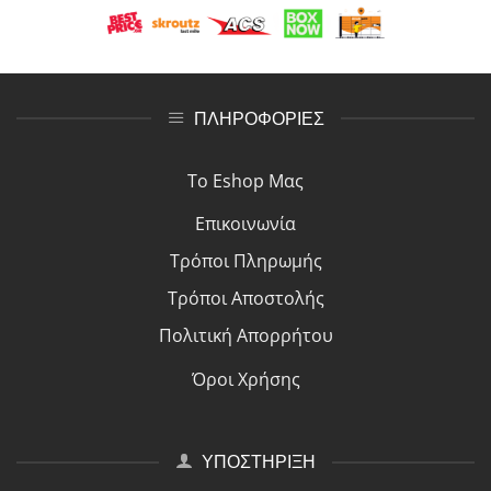
ΠΛΗΡΟΦΟΡΙΕΣ
Το Eshop Μας
Επικοινωνία
Τρόποι Πλη
ρ
ωμής
Τρόποι Αποστολής
Πολιτική Απορρήτου
Όροι Χρήσης
ΥΠΟΣΤΗΡΙΞΗ