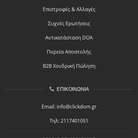
Επιστροφές & Αλλαγές
Συχνές Ερωτήσεις
Αντικατάσταση DOA
Πορεία Αποστολής
B2B Χονδρική Πώληση
ΕΠΙΚΟΙΝΩΝΙΑ
Email:
info@clickdom.gr
Τηλ: 2117401051