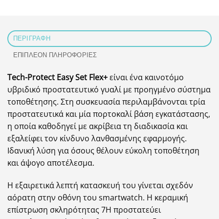
ΠΕΡΙΓΡΑΦΉ
ΕΠΙΠΛΈΟΝ ΠΛΗΡΟΦΟΡΊΕΣ
Tech-Protect Easy Set Flex+
είναι ένα καινοτόμο
υβριδικό προστατευτικό γυαλί με προηγμένο σύστημα
τοποθέτησης. Στη συσκευασία περιλαμβάνονται τρία
προστατευτικά και μία πορτοκαλί βάση εγκατάστασης,
η οποία καθοδηγεί με ακρίβεια τη διαδικασία και
εξαλείφει τον κίνδυνο λανθασμένης εφαρμογής.
Ιδανική λύση για όσους θέλουν εύκολη τοποθέτηση
και άψογο αποτέλεσμα.
Η εξαιρετικά λεπτή κατασκευή του γίνεται σχεδόν
αόρατη στην οθόνη του smartwatch. Η κεραμική
επίστρωση σκληρότητας 7H προστατεύει