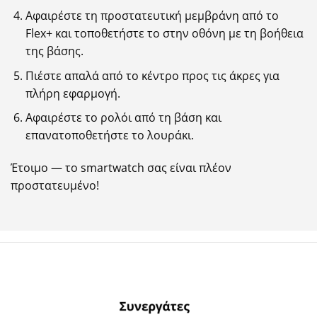
Αφαιρέστε τη προστατευτική μεμβράνη από το
Flex+ και τοποθετήστε το στην οθόνη με τη βοήθεια
της βάσης.
Πιέστε απαλά από το κέντρο προς τις άκρες για
πλήρη εφαρμογή.
Αφαιρέστε το ρολόι από τη βάση και
επανατοποθετήστε το λουράκι.
Έτοιμο — το smartwatch σας είναι πλέον
προστατευμένο!