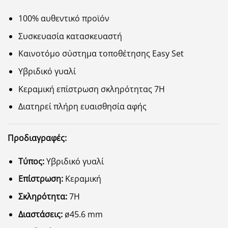
100% αυθεντικό προϊόν
Συσκευασία κατασκευαστή
Καινοτόμο σύστημα τοποθέτησης Easy Set
Υβριδικό γυαλί
Κεραμική επίστρωση σκληρότητας 7H
Διατηρεί πλήρη ευαισθησία αφής
Προδιαγραφές:
Τύπος:
Υβριδικό γυαλί
Επίστρωση:
Κεραμική
Σκληρότητα:
7H
Διαστάσεις:
ø45.6 mm