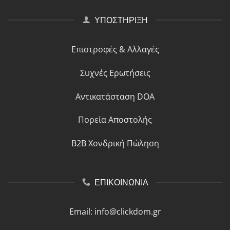
ΥΠΟΣΤΗΡΙΞΗ
Επιστροφές & Αλλαγές
Συχνές Ερωτήσεις
Αντικατάσταση DOA
Πορεία Αποστολής
B2B Χονδρική Πώληση
ΕΠΙΚΟΙΝΩΝΙΑ
Email:
info@clickdom.gr