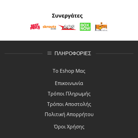
ΠΛΗΡΟΦΟΡΙΕΣ
Το Eshop Μας
Επικοινωνία
Τρόποι Πλη
ρ
ωμής
Τρόποι Αποστολής
Πολιτική Απορρήτου
Όροι Χρήσης