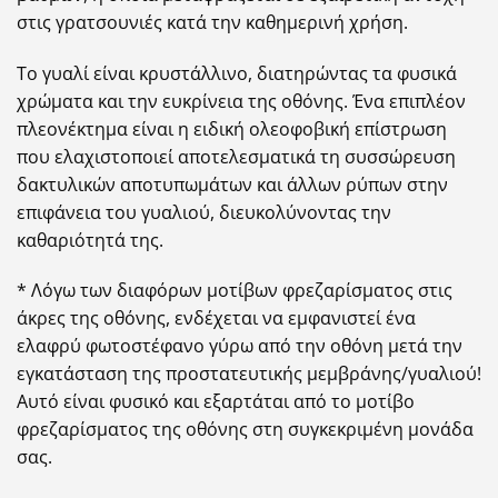
στις γρατσουνιές κατά την καθημερινή χρήση.
Το γυαλί είναι κρυστάλλινο, διατηρώντας τα φυσικά
χρώματα και την ευκρίνεια της οθόνης. Ένα επιπλέον
πλεονέκτημα είναι η ειδική ολεοφοβική επίστρωση
που ελαχιστοποιεί αποτελεσματικά τη συσσώρευση
δακτυλικών αποτυπωμάτων και άλλων ρύπων στην
επιφάνεια του γυαλιού, διευκολύνοντας την
καθαριότητά της.
* Λόγω των διαφόρων μοτίβων φρεζαρίσματος στις
άκρες της οθόνης, ενδέχεται να εμφανιστεί ένα
ελαφρύ φωτοστέφανο γύρω από την οθόνη μετά την
εγκατάσταση της προστατευτικής μεμβράνης/γυαλιού!
Αυτό είναι φυσικό και εξαρτάται από το μοτίβο
φρεζαρίσματος της οθόνης στη συγκεκριμένη μονάδα
σας.