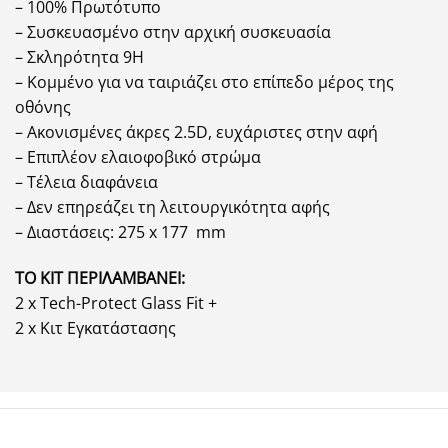
– 100% Πρωτότυπο
– Συσκευασμένο στην αρχική συσκευασία
– Σκληρότητα 9H
– Κομμένο για να ταιριάζει στο επίπεδο μέρος της
οθόνης
– Ακονισμένες άκρες 2.5D, ευχάριστες στην αφή
– Επιπλέον ελαιοφοβικό στρώμα
– Τέλεια διαφάνεια
– Δεν επηρεάζει τη λειτουργικότητα αφής
– Διαστάσεις: 275 x 177
mm
ΤΟ ΚΙΤ ΠΕΡΙΛΑΜΒΑΝΕΙ:
2 x Tech-Protect Glass Fit +
2 x Κιτ Εγκατάστασης