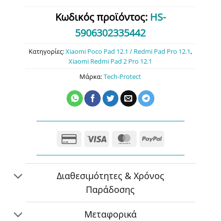
Κωδικός προϊόντος:
HS-
5906302335442
Κατηγορίες:
Xiaomi Poco Pad 12.1 / Redmi Pad Pro 12.1
,
Xiaomi Redmi Pad 2 Pro 12.1
Μάρκα:
Tech-Protect
Credit
Visa
MasterCard
PayPal
Card
2
Διαθεσιμότητες & Χρόνος
Παράδοσης
Μεταφορικά