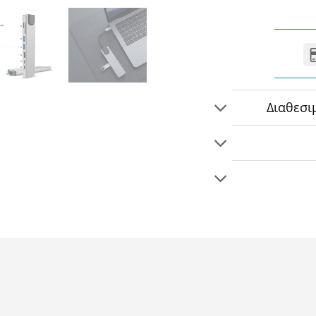
Διαθεσι