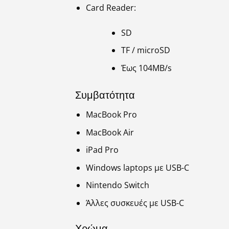
Card Reader:
SD
TF / microSD
Έως 104MB/s
Συμβατότητα
MacBook Pro
MacBook Air
iPad Pro
Windows laptops με USB-C
Nintendo Switch
Άλλες συσκευές με USB-C
Χρώμα