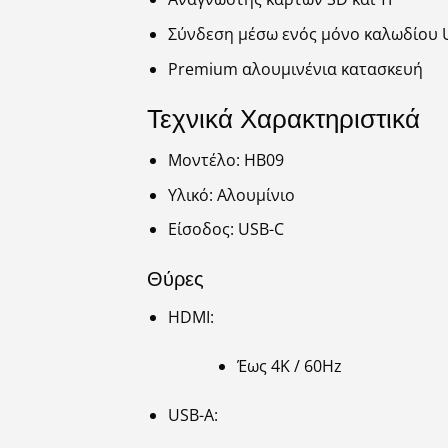
Σύνδεση μέσω ενός μόνο καλωδίου 
Premium αλουμινένια κατασκευή
Τεχνικά Χαρακτηριστικά
Μοντέλο: HB09
Υλικό: Αλουμίνιο
Είσοδος: USB-C
Θύρες
HDMI:
Έως 4K / 60Hz
USB-A: