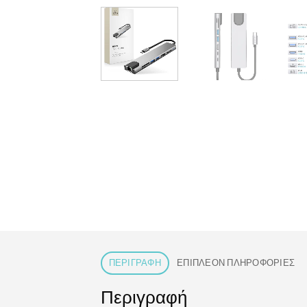
ΠΕΡΙΓΡΑΦΉ
ΕΠΙΠΛΈΟΝ ΠΛΗΡΟΦΟΡΊΕΣ
Περιγραφή