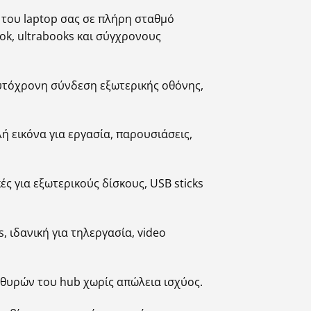
 του laptop σας σε πλήρη σταθμό
ok, ultrabooks και σύγχρονους
αυτόχρονη σύνδεση εξωτερικής οθόνης,
 εικόνα για εργασία, παρουσιάσεις,
ς για εξωτερικούς δίσκους, USB sticks
 ιδανική για τηλεργασία, video
 θυρών του hub χωρίς απώλεια ισχύος.