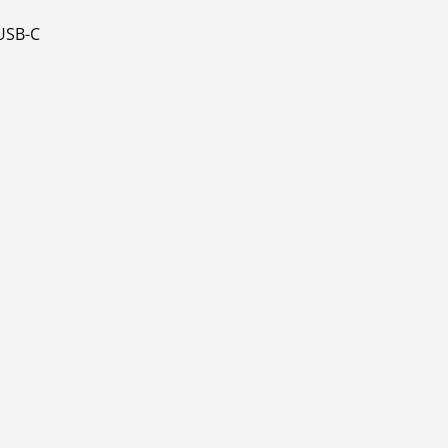
USB-C