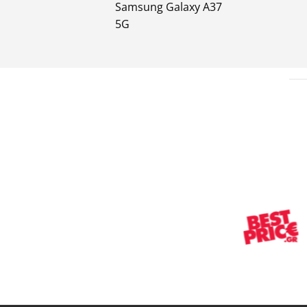
Samsung Galaxy A37
5G