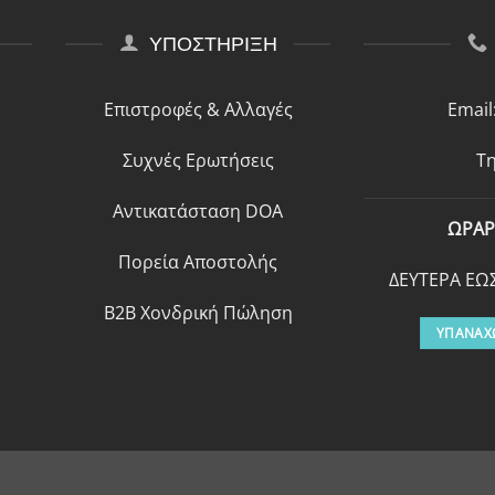
ΥΠΟΣΤΗΡΙΞΗ
Επιστροφές & Αλλαγές
Email
Συχνές Ερωτήσεις
Τη
Αντικατάσταση DOA
ΩΡΑΡ
Πορεία Αποστολής
ΔΕΥΤΕΡΑ ΕΩΣ
B2B Χονδρική Πώληση
ΥΠΑΝΑΧ