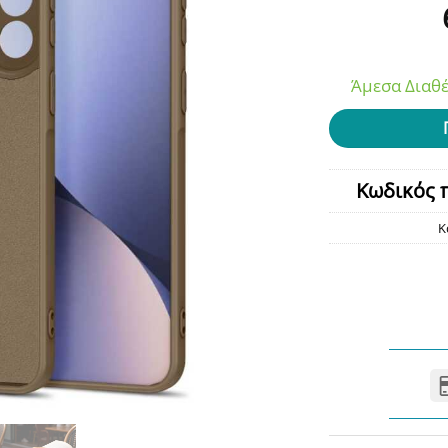
Άμεσα Διαθέ
Κωδικός 
Κ