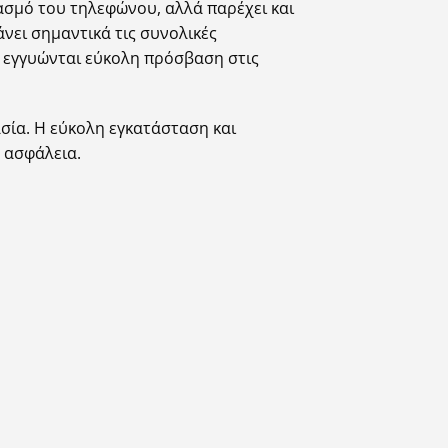
ασμό του τηλεφώνου, αλλά παρέχει και
άνει σημαντικά τις συνολικές
ς εγγυώνται εύκολη πρόσβαση στις
ασία. Η εύκολη εγκατάσταση και
 ασφάλεια.