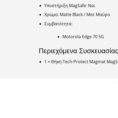
Υποστήριξη MagSafe: Ναι
Χρώμα: Matte Black / Ματ Μαύρο
Συμβατότητα:
Motorola Edge 70 5G
Περιεχόμενα Συσκευασία
1 × Θήκη Tech-Protect Magmat MagS