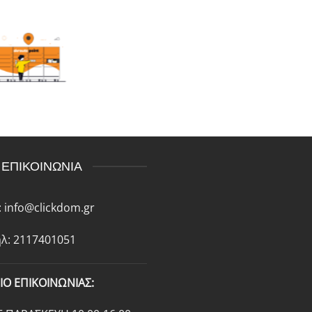
ΕΠΙΚΟΙΝΩΝΙΑ
:
info@clickdom.gr
λ: 2117401051
ΙΟ ΕΠΙΚΟΙΝΩΝΙΑΣ: