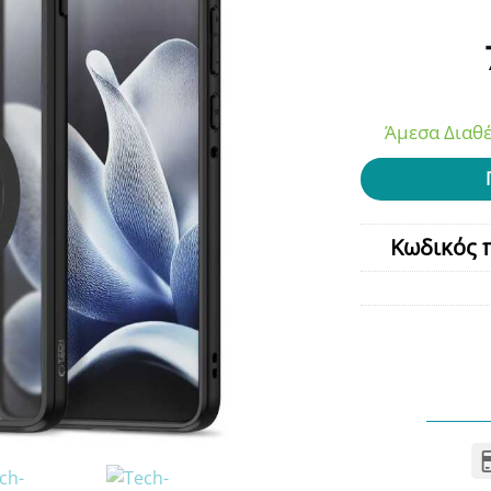
Άμεσα Διαθέ
Κωδικός 