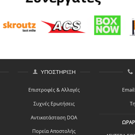
ΥΠΟΣΤΗΡΙΞΗ
Επιστροφές & Αλλαγές
Email
Συχνές Ερωτήσεις
Τη
Αντικατάσταση DOA
ΩΡΑΡ
Πορεία Αποστολής