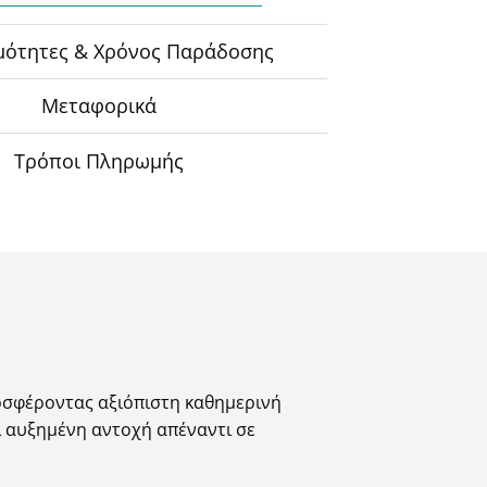
2
μότητες & Χρόνος Παράδοσης
Μεταφορικά
Τρόποι Πληρωμής
οσφέροντας αξιόπιστη καθημερινή
ι αυξημένη αντοχή απέναντι σε