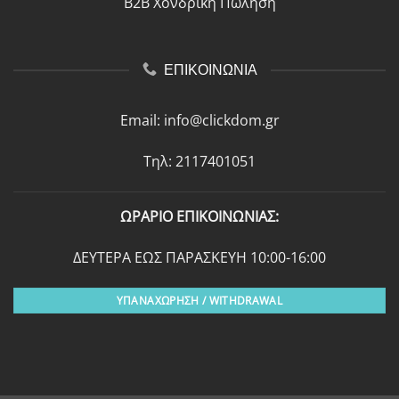
B2B Χονδρική Πώληση
ΕΠΙΚΟΙΝΩΝΙΑ
Email:
info@clickdom.gr
Τηλ: 2117401051
ΩΡΑΡΙΟ ΕΠΙΚΟΙΝΩΝΙΑΣ:
ΔΕΥΤΕΡΑ ΕΩΣ ΠΑΡΑΣΚΕΥΗ 10:00-16:00
ΥΠΑΝΑΧΩΡΗΣΗ / WITHDRAWAL