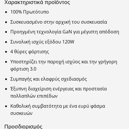
Χαρακτηριστικά προϊόντος
100% Πρωτότυπο
Συσκευασμένο στην αρχική του συσκευασία
Προηγμένη τεχνολογία GaN για μέγιστη απόδοση
Συνολική ισχύς εξόδου 120W
4 θύρες φόρτισης
Υποστηρίζει την παροχή ισχύος και την γρήγορη
φόρτιση 3.0
Συμπαγής και ελαφρύς σχεδιασμός
Έξυπνη διαχείριση ενέργειας και προστασία
πολλαπλών επιπέδων
Καθολική συμβατότητα με ένα ευρύ φάσμα
συσκευών
Προσδιορισμός