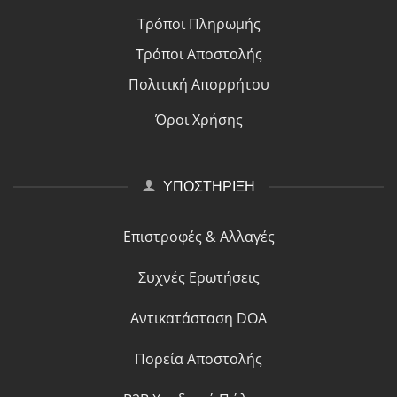
Τρόποι Πλη
ρ
ωμής
Τρόποι Αποστολής
Πολιτική Απορρήτου
Όροι Χρήσης
ΥΠΟΣΤΗΡΙΞΗ
Επιστροφές & Αλλαγές
Συχνές Ερωτήσεις
Αντικατάσταση DOA
Πορεία Αποστολής