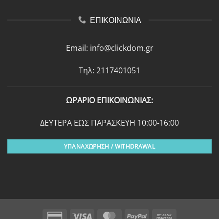
ΕΠΙΚΟΙΝΩΝΙΑ
Email:
info@clickdom.gr
Τηλ: 2117401051
ΩΡΑΡΙΟ ΕΠΙΚΟΙΝΩΝΙΑΣ:
ΔΕΥΤΕΡΑ ΕΩΣ ΠΑΡΑΣΚΕΥΗ 10:00-16:00
ΥΠΑΝΑΧΩΡΗΣΗ / WITHDRAWAL
Credit
Visa
MasterCard
PayPal
Bank