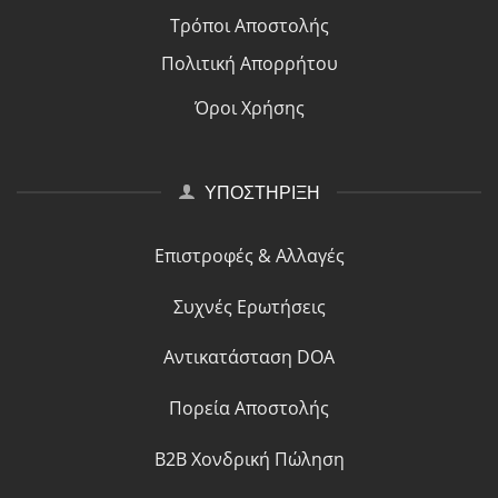
Τρόποι Αποστολής
Πολιτική Απορρήτου
Όροι Χρήσης
ΥΠΟΣΤΗΡΙΞΗ
Επιστροφές & Αλλαγές
Συχνές Ερωτήσεις
Αντικατάσταση DOA
Πορεία Αποστολής
B2B Χονδρική Πώληση