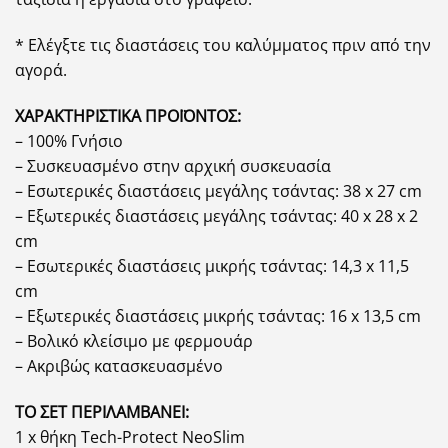
* Ελέγξτε τις διαστάσεις του καλύμματος πριν από την
αγορά.
ΧΑΡΑΚΤΗΡΙΣΤΙΚΑ ΠΡΟΪΟΝΤΟΣ:
– 100% Γνήσιο
– Συσκευασμένο στην αρχική συσκευασία
– Εσωτερικές διαστάσεις μεγάλης τσάντας: 38 x 27 cm
– Εξωτερικές διαστάσεις μεγάλης τσάντας: 40 x 28 x 2
cm
– Εσωτερικές διαστάσεις μικρής τσάντας: 14,3 x 11,5
cm
– Εξωτερικές διαστάσεις μικρής τσάντας: 16 x 13,5 cm
– Βολικό κλείσιμο με φερμουάρ
– Ακριβώς κατασκευασμένο
ΤΟ ΣΕΤ ΠΕΡΙΛΑΜΒΑΝΕΙ:
1 x θήκη Tech-Protect NeoSlim