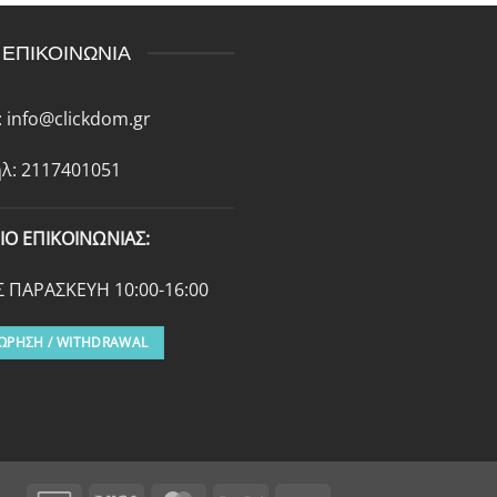
ΕΠΙΚΟΙΝΩΝΙΑ
:
info@clickdom.gr
λ: 2117401051
ΙΟ ΕΠΙΚΟΙΝΩΝΙΑΣ:
 ΠΑΡΑΣΚΕΥΗ 10:00-16:00
ΩΡΗΣΗ / WITHDRAWAL