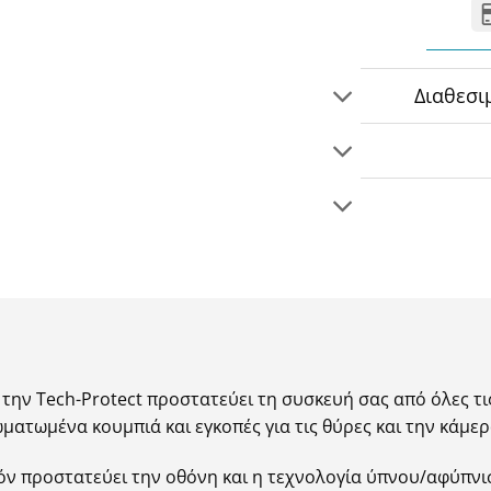
Διαθεσι
την Tech-Protect προστατεύει τη συσκευή σας από όλες τις
ωματωμένα κουμπιά και εγκοπές για τις θύρες και την κάμερ
ν προστατεύει την οθόνη και η τεχνολογία ύπνου/αφύπνισ