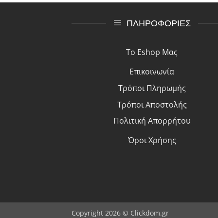
ΠΛΗΡΟΦΟΡΙΕΣ
Το Eshop Μας
Επικοινωνία
Τρόποι Πλη
ρ
ωμής
Τρόποι Αποστολής
Πολιτική Απορρήτου
Όροι Χρήσης
Copyright 2026 © Clickdom.gr