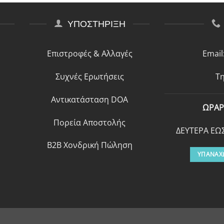
ΥΠΟΣΤΗΡΙΞΗ
Επιστροφές & Αλλαγές
Email
Συχνές Ερωτήσεις
Τη
Αντικατάσταση DOA
ΩΡΑΡ
Πορεία Αποστολής
ΔΕΥΤΕΡΑ ΕΩΣ
B2B Χονδρική Πώληση
ΥΠΑΝΑΧ