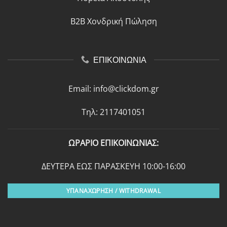
B2B Χονδρική Πώληση
ΕΠΙΚΟΙΝΩΝΙΑ
Email:
info@clickdom.gr
Τηλ: 2117401051
ΩΡΑΡΙΟ ΕΠΙΚΟΙΝΩΝΙΑΣ:
ΔΕΥΤΕΡΑ ΕΩΣ ΠΑΡΑΣΚΕΥΗ 10:00-16:00
ΥΠΑΝΑΧΩΡΗΣΗ / WITHDRAWAL