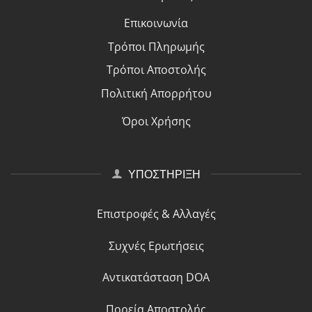
Επικοινωνία
Τρόποι Πλη
ρ
ωμής
Τρόποι Αποστολής
Πολιτική Απορρήτου
Όροι Χρήσης
ΥΠΟΣΤΗΡΙΞΗ
Επιστροφές & Αλλαγές
Συχνές Ερωτήσεις
Αντικατάσταση DOA
Πορεία Αποστολής