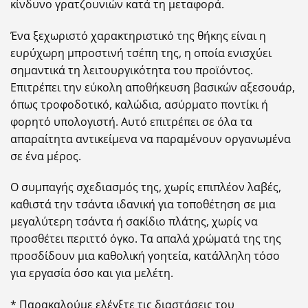
κίνδυνο γρατζουνιών κατά τη μεταφορά.
Ένα ξεχωριστό χαρακτηριστικό της θήκης είναι η
ευρύχωρη μπροστινή τσέπη της, η οποία ενισχύει
σημαντικά τη λειτουργικότητα του προϊόντος.
Επιτρέπει την εύκολη αποθήκευση βασικών αξεσουάρ,
όπως τροφοδοτικό, καλώδια, ασύρματο ποντίκι ή
φορητό υπολογιστή. Αυτό επιτρέπει σε όλα τα
απαραίτητα αντικείμενα να παραμένουν οργανωμένα
σε ένα μέρος.
Ο συμπαγής σχεδιασμός της, χωρίς επιπλέον λαβές,
καθιστά την τσάντα ιδανική για τοποθέτηση σε μια
μεγαλύτερη τσάντα ή σακίδιο πλάτης, χωρίς να
προσθέτει περιττό όγκο. Τα απαλά χρώματά της της
προσδίδουν μια καθολική γοητεία, κατάλληλη τόσο
για εργασία όσο και για μελέτη.
* Παρακαλούμε ελέγξτε τις διαστάσεις του