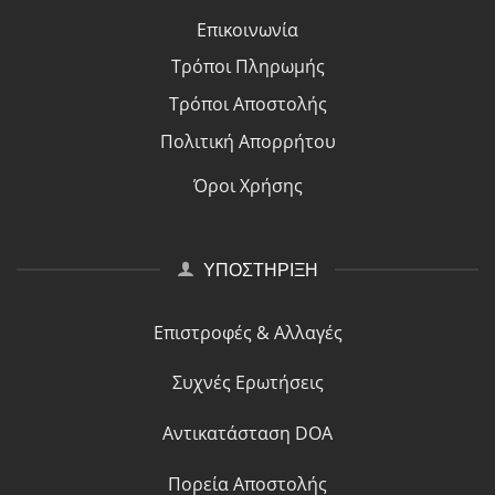
Επικοινωνία
Τρόποι Πλη
ρ
ωμής
Τρόποι Αποστολής
Πολιτική Απορρήτου
Όροι Χρήσης
ΥΠΟΣΤΗΡΙΞΗ
Επιστροφές & Αλλαγές
Συχνές Ερωτήσεις
Αντικατάσταση DOA
Πορεία Αποστολής