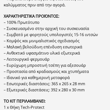
καλύμματος πριν από την αγορά.
ΧΑΡΑΚΤΗΡΙΣΤΙΚΑ ΠΡΟΪΟΝΤΟΣ:
– 100% Πρωτότυπο
– Συσκευασμένο στην αρχική του συσκευασία
– Συμβατό με φορητούς υπολογιστές 15-16 ιντσών
– Κομψός και μινιμαλιστικός σχεδιασμός
– Μαλακή βελούδινη επένδυση εσωτερικά
– Ανθεκτικό υφασμάτινο υλικό εξωτερικά
– Λειτουργικό φερμουάρ
– Ευρύχωρη μπροστινή τσέπη για αξεσουάρ
– Προστασία από κραδασμούς και χτυπήματα
– Ιδανικό για καθημερινή μεταφορά
– Εσωτερικές διαστάσεις: 365 x 265 x 28 mm
– Εξωτερικές διαστάσεις: 392 x 280 x 30 mm
ΤΟ ΚΙΤ ΠΕΡΙΛΑΜΒΑΝΕΙ:
1 x Θήκη Tech-Protect