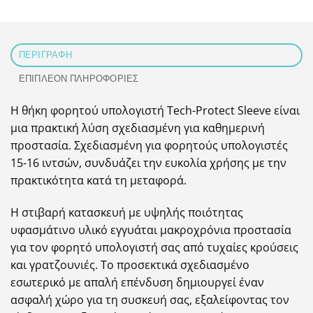
ΠΕΡΙΓΡΑΦΉ
ΕΠΙΠΛΈΟΝ ΠΛΗΡΟΦΟΡΊΕΣ
Η θήκη φορητού υπολογιστή Tech-Protect Sleeve είναι
μια πρακτική λύση σχεδιασμένη για καθημερινή
προστασία. Σχεδιασμένη για φορητούς υπολογιστές
15-16 ιντσών, συνδυάζει την ευκολία χρήσης με την
πρακτικότητα κατά τη μεταφορά.
Η στιβαρή κατασκευή με υψηλής ποιότητας
υφασμάτινο υλικό εγγυάται μακροχρόνια προστασία
για τον φορητό υπολογιστή σας από τυχαίες κρούσεις
και γρατζουνιές. Το προσεκτικά σχεδιασμένο
εσωτερικό με απαλή επένδυση δημιουργεί έναν
ασφαλή χώρο για τη συσκευή σας, εξαλείφοντας τον