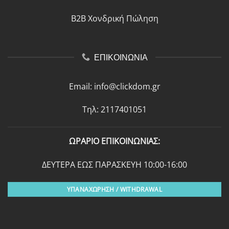
B2B Χονδρική Πώληση
ΕΠΙΚΟΙΝΩΝΙΑ
Email:
info@clickdom.gr
Τηλ: 2117401051
ΩΡΑΡΙΟ ΕΠΙΚΟΙΝΩΝΙΑΣ:
ΔΕΥΤΕΡΑ ΕΩΣ ΠΑΡΑΣΚΕΥΗ 10:00-16:00
ΥΠΑΝΑΧΩΡΗΣΗ / WITHDRAWAL