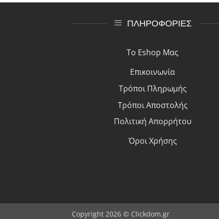
ΠΛΗΡΟΦΟΡΙΕΣ
Το Eshop Μας
Επικοινωνία
Τρόποι Πλη
ρ
ωμής
Τρόποι Αποστολής
Πολιτική Απορρήτου
Όροι Χρήσης
Copyright 2026 © Clickdom.gr