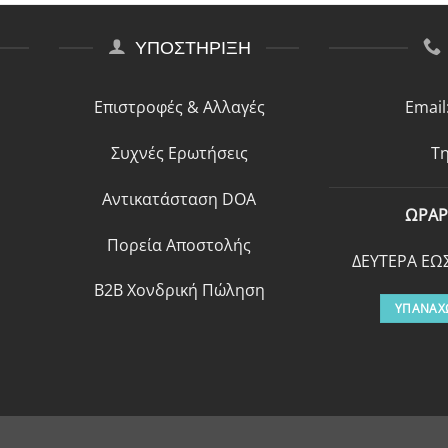
ΥΠΟΣΤΗΡΙΞΗ
Επιστροφές & Αλλαγές
Email
Συχνές Ερωτήσεις
Τη
Αντικατάσταση DOA
ΩΡΑΡ
Πορεία Αποστολής
ΔΕΥΤΕΡΑ ΕΩΣ
B2B Χονδρική Πώληση
ΥΠΑΝΑΧ