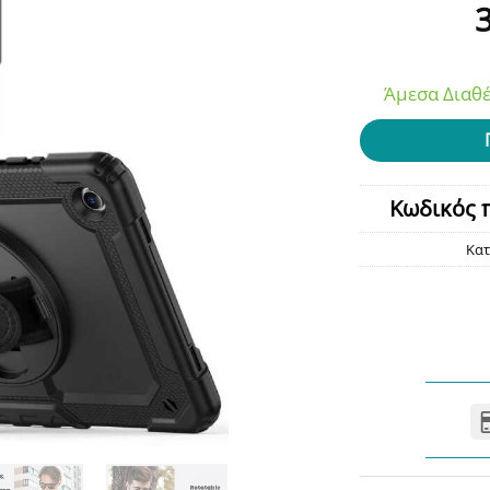
Άμεσα Διαθέ
Κωδικός 
Κατ