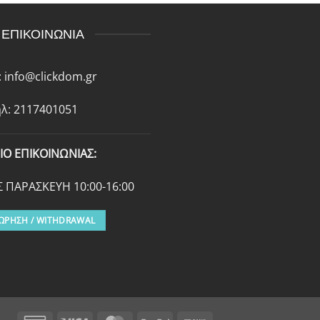
ΕΠΙΚΟΙΝΩΝΙΑ
:
info@clickdom.gr
λ: 2117401051
ΙΟ ΕΠΙΚΟΙΝΩΝΙΑΣ:
 ΠΑΡΑΣΚΕΥΗ 10:00-16:00
ΩΡΗΣΗ / WITHDRAWAL