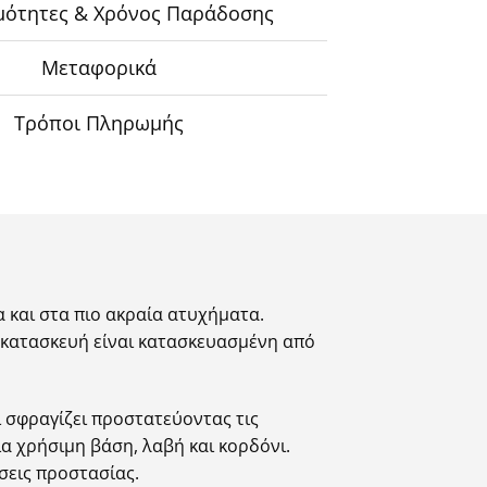
μότητες & Χρόνος Παράδοσης
Μεταφορικά
Τρόποι Πληρωμής
α και στα πιο ακραία ατυχήματα.
 κατασκευή είναι κατασκευασμένη από
 σφραγίζει προστατεύοντας τις
ια χρήσιμη βάση, λαβή και κορδόνι.
σεις προστασίας.