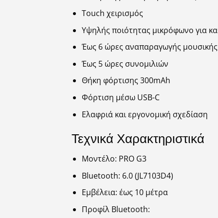
Touch χειρισμός
Υψηλής ποιότητας μικρόφωνο για κα
Έως 6 ώρες αναπαραγωγής μουσικής
Έως 5 ώρες συνομιλιών
Θήκη φόρτισης 300mAh
Φόρτιση μέσω USB-C
Ελαφριά και εργονομική σχεδίαση
Τεχνικά Χαρακτηριστικά
Μοντέλο: PRO G3
Bluetooth: 6.0 (JL7103D4)
Εμβέλεια: έως 10 μέτρα
Προφίλ Bluetooth: