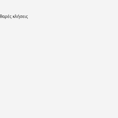
θαρές κλήσεις