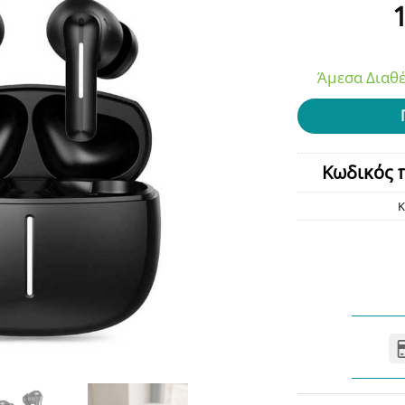
Άμεσα Διαθέ
Κωδικός 
Κ