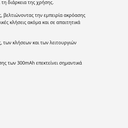
τη διάρκεια της χρήσης.
ς, βελτιώνοντας την εμπειρία ακρόασης
κές κλήσεις ακόμα και σε απαιτητικά
, των κλήσεων και των λειτουργιών
σης των 300mAh επεκτείνει σημαντικά