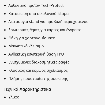
Αυθεντικό προϊόν Tech-Protect
Κατασκευή από οικολογικό δέρμα
Λειτουργία stand για προβολή περιεχομένου
Εσωτερικές θήκες για κάρτες και έγγραφα
Θήκη για χαρτονομίσματα
Μαγνητικό κλείσιμο
Ανθεκτική εσωτερική βάση TPU
Ενισχυμένες διακοσμητικές ραφές
Κλασικός και κομψός σχεδιασμός
Πλήρης προστασία της συσκευής
Τεχνικά Χαρακτηριστικά
Υλικό: