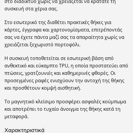
στο διαδίκτυο χωρίς να χρειάζεται να κρατάτε τη
συσκευή στα χέρια σας.
Στο εσωτερικό της διαθέτει πρακτικές θήκες για
κάρτες, έγγραφα και χαρτονομίσματα, επιτρέποντάς
σας να έχετε πάντα μαζί σας τα απαραίτητα χωρίς να
χρειάζεται ξεχωριστό πορτοφόλι.
Η συσκευή τοποθετείται σε εσωτερική βάση από
ανθεκτικό και εύκαμπτο TPU, η οποία προστατεύει από
πτώσεις, γρατζουνιές και καθημερινές φθορές. Οι
προσεγμένες ραφές ενισχύουν την αντοχή της θήκης
και προσθέτουν κομψή αισθητική.
Το μαγνητικό κλείσιμο προσφέρει ασφαλές κούμπωμα
και αποτρέπει το τυχαίο άνοιγμα της θήκης κατά τη
μεταφορά.
Χαρακτηριστικά