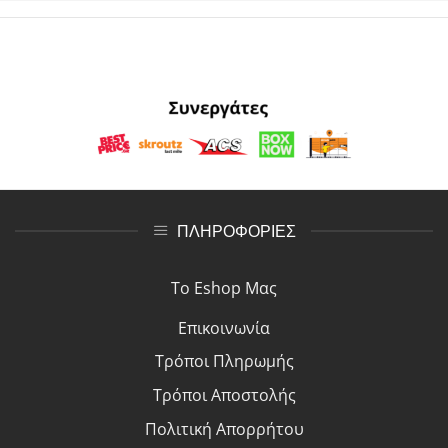
ΠΛΗΡΟΦΟΡΙΕΣ
Το Eshop Μας
Επικοινωνία
Τρόποι Πλη
ρ
ωμής
Τρόποι Αποστολής
Πολιτική Απορρήτου