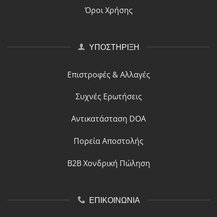
Όροι Χρήσης
ΥΠΟΣΤΗΡΙΞΗ
Επιστροφές & Αλλαγές
Συχνές Ερωτήσεις
Αντικατάσταση DOA
Πορεία Αποστολής
B2B Χονδρική Πώληση
ΕΠΙΚΟΙΝΩΝΙΑ