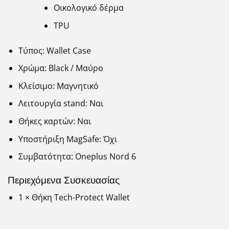
Οικολογικό δέρμα
TPU
Τύπος: Wallet Case
Χρώμα: Black / Μαύρο
Κλείσιμο: Μαγνητικό
Λειτουργία stand: Ναι
Θήκες καρτών: Ναι
Υποστήριξη MagSafe: Όχι
Συμβατότητα: Oneplus Nord 6
Περιεχόμενα Συσκευασίας
1 × Θήκη Tech-Protect Wallet