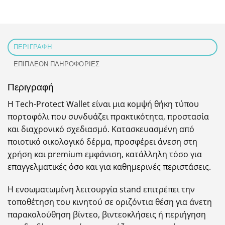
ΠΕΡΙΓΡΑΦΉ
ΕΠΙΠΛΈΟΝ ΠΛΗΡΟΦΟΡΊΕΣ
Περιγραφή
Η Tech-Protect Wallet είναι μια κομψή θήκη τύπου
πορτοφόλι που συνδυάζει πρακτικότητα, προστασία
και διαχρονικό σχεδιασμό. Κατασκευασμένη από
ποιοτικό οικολογικό δέρμα, προσφέρει άνεση στη
χρήση και premium εμφάνιση, κατάλληλη τόσο για
επαγγελματικές όσο και για καθημερινές περιστάσεις.
Η ενσωματωμένη λειτουργία stand επιτρέπει την
τοποθέτηση του κινητού σε οριζόντια θέση για άνετη
παρακολούθηση βίντεο, βιντεοκλήσεις ή περιήγηση