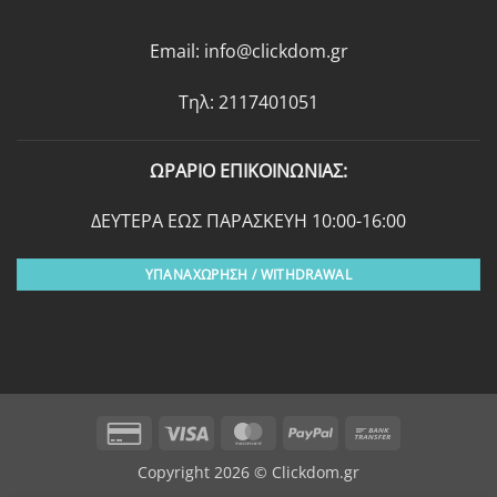
Email:
info@clickdom.gr
Τηλ: 2117401051
ΩΡΑΡΙΟ ΕΠΙΚΟΙΝΩΝΙΑΣ:
ΔΕΥΤΕΡΑ ΕΩΣ ΠΑΡΑΣΚΕΥΗ 10:00-16:00
ΥΠΑΝΑΧΩΡΗΣΗ / WITHDRAWAL
Credit
Visa
MasterCard
PayPal
Bank
Card
Transfer
Copyright 2026 © Clickdom.gr
2