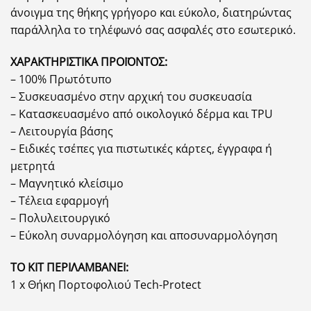
άνοιγμα της θήκης γρήγορο και εύκολο, διατηρώντας
παράλληλα το τηλέφωνό σας ασφαλές στο εσωτερικό.
ΧΑΡΑΚΤΗΡΙΣΤΙΚΑ ΠΡΟΪΟΝΤΟΣ:
– 100% Πρωτότυπο
– Συσκευασμένο στην αρχική του συσκευασία
– Κατασκευασμένο από οικολογικό δέρμα και TPU
– Λειτουργία βάσης
– Ειδικές τσέπες για πιστωτικές κάρτες, έγγραφα ή
μετρητά
– Μαγνητικό κλείσιμο
– Τέλεια εφαρμογή
– Πολυλειτουργικό
– Εύκολη συναρμολόγηση και αποσυναρμολόγηση
ΤΟ ΚΙΤ ΠΕΡΙΛΑΜΒΑΝΕΙ:
1 x Θήκη Πορτοφολιού Tech-Protect