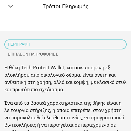
Τρόποι Πληρωμής
ΠΕΡΙΓΡΑΦΉ
ΕΠΙΠΛΈΟΝ ΠΛΗΡΟΦΟΡΊΕΣ
Η θήκη Tech-Protect Wallet, κατασκευασμένη εξ
ολοκλήρου από οικολογικό δέρμα, είναι άνετη και
ανθεκτική στη χρήση, αλλά και κομψή, με κλασικό στυλ
και πρωτότυπο σχεδιασμό.
Ένα από τα βασικά χαρακτηριστικά της θήκης είναι η
λειτουργία στήριξης, η οποία επιτρέπει στον χρήστη
να παρακολουθεί ελεύθερα ταινίες, να πραγματοποιεί
βιντεοκλήσεις ή να περιηγείται σε περιεχόμενο σε