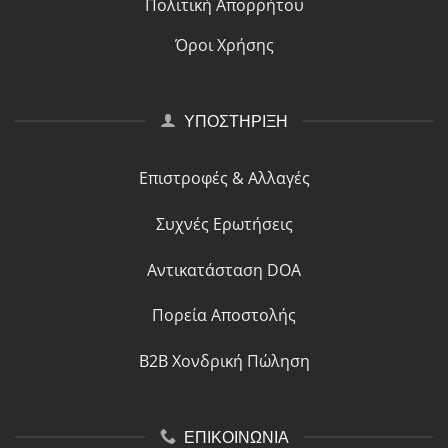
Πολιτική Απορρήτου
Όροι Χρήσης
ΥΠΟΣΤΗΡΙΞΗ
Επιστροφές & Αλλαγές
Συχνές Ερωτήσεις
Αντικατάσταση DOA
Πορεία Αποστολής
B2B Χονδρική Πώληση
ΕΠΙΚΟΙΝΩΝΙΑ