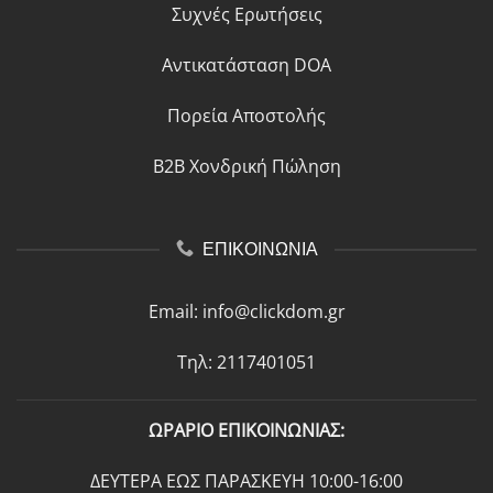
Συχνές Ερωτήσεις
Αντικατάσταση DOA
Πορεία Αποστολής
B2B Χονδρική Πώληση
ΕΠΙΚΟΙΝΩΝΙΑ
Email:
info@clickdom.gr
Τηλ: 2117401051
ΩΡΑΡΙΟ ΕΠΙΚΟΙΝΩΝΙΑΣ:
ΔΕΥΤΕΡΑ ΕΩΣ ΠΑΡΑΣΚΕΥΗ 10:00-16:00