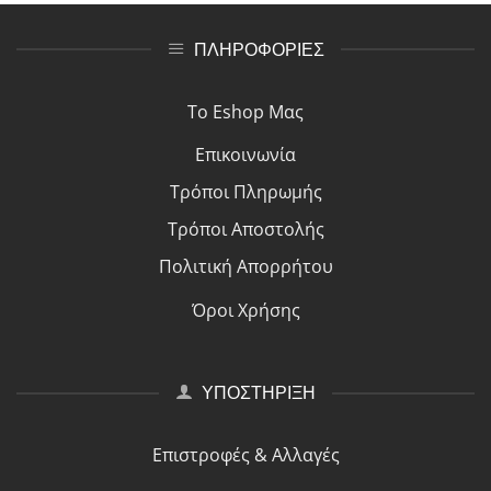
ΠΛΗΡΟΦΟΡΙΕΣ
Το Eshop Μας
Επικοινωνία
Τρόποι Πλη
ρ
ωμής
Τρόποι Αποστολής
Πολιτική Απορρήτου
Όροι Χρήσης
ΥΠΟΣΤΗΡΙΞΗ
Επιστροφές & Αλλαγές