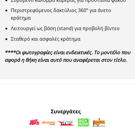
Περιστρεφόμενος δακτύλιος 360° για άνετο
κράτημα
Λειτουργεί ως βάση (stand) για προβολή βίντεο
Σταθερό και ασφαλές κράτημα
****Οι φωτογραφίες είναι ενδεικτικές. Το μοντέλο που
αφορά η θήκη είναι αυτό που αναφέρεται στον τίτλο.