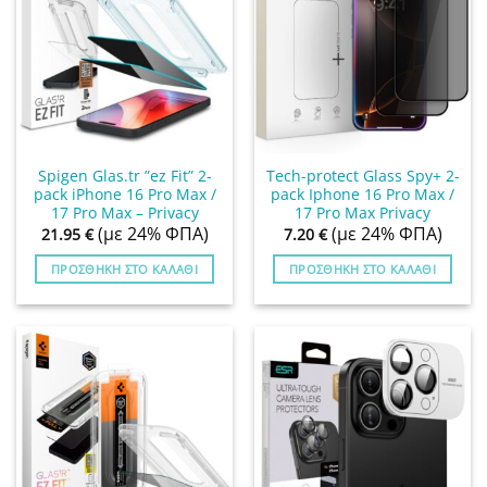
Spigen Glas.tr ”ez Fit” 2-
Tech-protect Glass Spy+ 2-
pack iPhone 16 Pro Max /
pack Iphone 16 Pro Max /
17 Pro Max – Privacy
17 Pro Max Privacy
(με 24% ΦΠΑ)
(με 24% ΦΠΑ)
21.95
€
7.20
€
ΠΡΟΣΘΉΚΗ ΣΤΟ ΚΑΛΆΘΙ
ΠΡΟΣΘΉΚΗ ΣΤΟ ΚΑΛΆΘΙ