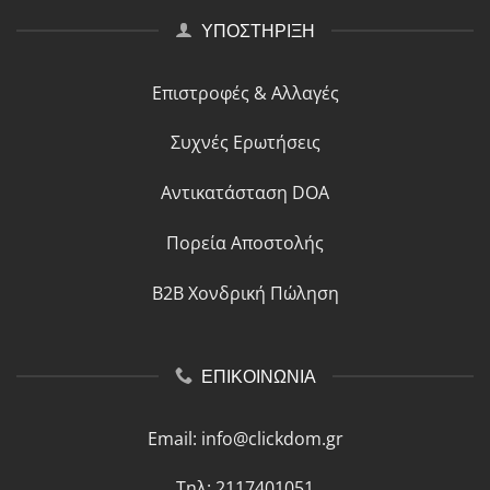
ΥΠΟΣΤΗΡΙΞΗ
Επιστροφές & Αλλαγές
Συχνές Ερωτήσεις
Αντικατάσταση DOA
Πορεία Αποστολής
B2B Χονδρική Πώληση
ΕΠΙΚΟΙΝΩΝΙΑ
Email:
info@clickdom.gr
Τηλ: 2117401051