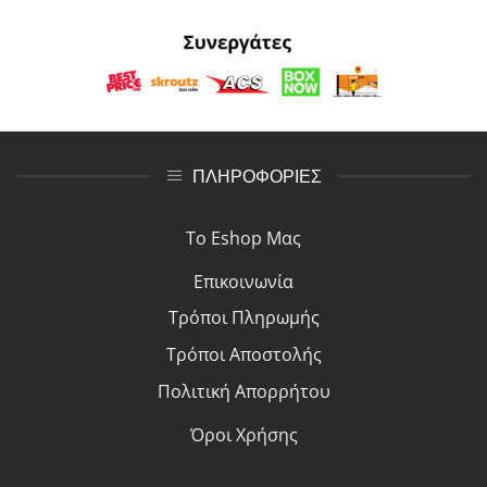
ΠΛΗΡΟΦΟΡΙΕΣ
Το Eshop Μας
Επικοινωνία
Τρόποι Πλη
ρ
ωμής
Τρόποι Αποστολής
Πολιτική Απορρήτου
Όροι Χρήσης