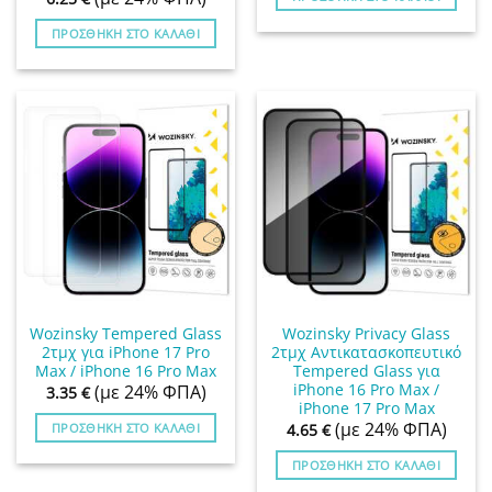
ΠΡΟΣΘΉΚΗ ΣΤΟ ΚΑΛΆΘΙ
Wozinsky Tempered Glass
Wozinsky Privacy Glass
2τμχ για iPhone 17 Pro
2τμχ Αντικατασκοπευτικό
Max / iPhone 16 Pro Max
Tempered Glass για
iPhone 16 Pro Max /
(με 24% ΦΠΑ)
3.35
€
iPhone 17 Pro Max
(με 24% ΦΠΑ)
ΠΡΟΣΘΉΚΗ ΣΤΟ ΚΑΛΆΘΙ
4.65
€
ΠΡΟΣΘΉΚΗ ΣΤΟ ΚΑΛΆΘΙ