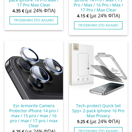
17 Pro Max Clear
Pro / Max / 16 Pro / Max /
17 Pro / Max Clear
(με 24% ΦΠΑ)
4.35
€
(με 24% ΦΠΑ)
4.15
€
ΠΡΟΣΘΉΚΗ ΣΤΟ ΚΑΛΆΘΙ
ΠΡΟΣΘΉΚΗ ΣΤΟ ΚΑΛΆΘΙ
Esr Armorite Camera
Tech-protect Quick Set
Protector iPhone 14 pro /
Spy+ 2-pack Iphone 16 Pro
max / 15 pro / max / 16
Max Privacy
pro / max / 17 pro / max
(με 24% ΦΠΑ)
9.25
€
Clear
(με 24% ΦΠΑ)
ΠΡΟΣΘΉΚΗ ΣΤΟ ΚΑΛΆΘΙ
6.25
€