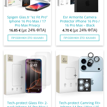
Spigen Glas.tr ”ez Fit Pro”
Esr Armorite Camera
Iphone 16 Pro Max / 17
Protector iPhone 16 Pro /
Pro Max Privacy
16 Pro Max – Black
(με 24% ΦΠΑ)
(με 24% ΦΠΑ)
16.85
€
4.70
€
ΠΡΟΣΘΉΚΗ ΣΤΟ ΚΑΛΆΘΙ
ΠΡΟΣΘΉΚΗ ΣΤΟ ΚΑΛΆΘΙ
Tech-protect Glass Fit+ 2-
Tech-protect Camring Fit+
pack Iphone 16 Pro Max /
Iphone 14 Pro / Max / 15