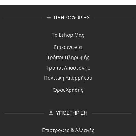
ΠΛΗΡΟΦΟΡΙΕΣ
Το Eshop Μας
Επικοινωνία
Τρόποι Πλη
ρ
ωμής
Τρόποι Αποστολής
Πολιτική Απορρήτου
Όροι Χρήσης
ΥΠΟΣΤΗΡΙΞΗ
Επιστροφές & Αλλαγές