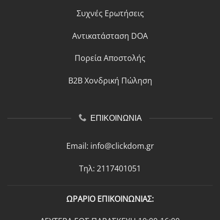
Συχνές Ερωτήσεις
Αντικατάσταση DOA
Πορεία Αποστολής
B2B Χονδρική Πώληση
ΕΠΙΚΟΙΝΩΝΙΑ
Email:
info@clickdom.gr
Τηλ: 2117401051
ΩΡΑΡΙΟ ΕΠΙΚΟΙΝΩΝΙΑΣ: