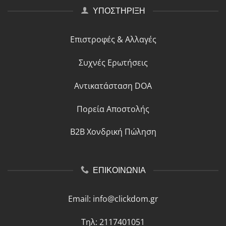
ΥΠΟΣΤΗΡΙΞΗ
Επιστροφές & Αλλαγές
Συχνές Ερωτήσεις
Αντικατάσταση DOA
Πορεία Αποστολής
B2B Χονδρική Πώληση
ΕΠΙΚΟΙΝΩΝΙΑ
Email:
info@clickdom.gr
Τηλ: 2117401051