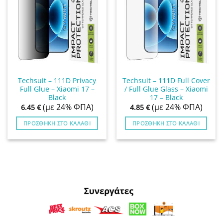
Techsuit – 111D Privacy
Techsuit – 111D Full Cover
Full Glue – Xiaomi 17 –
/ Full Glue Glass – Xiaomi
Black
17 – Black
(με 24% ΦΠΑ)
(με 24% ΦΠΑ)
6.45
€
4.85
€
ΠΡΟΣΘΉΚΗ ΣΤΟ ΚΑΛΆΘΙ
ΠΡΟΣΘΉΚΗ ΣΤΟ ΚΑΛΆΘΙ