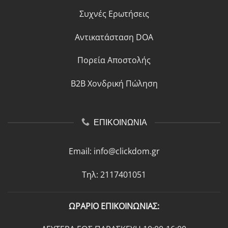
Συχνές Ερωτήσεις
Αντικατάσταση DOA
Πορεία Αποστολής
B2B Χονδρική Πώληση
ΕΠΙΚΟΙΝΩΝΙΑ
Email:
info@clickdom.gr
Τηλ: 2117401051
ΩΡΑΡΙΟ ΕΠΙΚΟΙΝΩΝΙΑΣ: