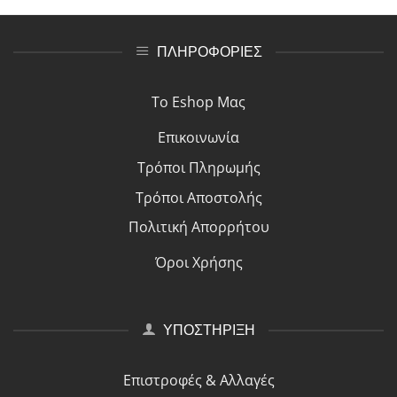
ΠΛΗΡΟΦΟΡΙΕΣ
Το Eshop Μας
Επικοινωνία
Τρόποι Πλη
ρ
ωμής
Τρόποι Αποστολής
Πολιτική Απορρήτου
Όροι Χρήσης
ΥΠΟΣΤΗΡΙΞΗ
Επιστροφές & Αλλαγές