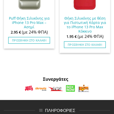
Puff Θήκη Σιλικόνης για
Θήκη Σιλικόνης με θέση
iPhone 13 Pro Max –
για Πιστωτική Κάρτα για
Ασημί
το iPhone 13 Pro Max
Κόκκινο
(με 24% ΦΠΑ)
2.95
€
(με 24% ΦΠΑ)
1.95
€
ΠΡΟΣΘΉΚΗ ΣΤΟ ΚΑΛΆΘΙ
ΠΡΟΣΘΉΚΗ ΣΤΟ ΚΑΛΆΘΙ
ΠΛΗΡΟΦΟΡΙΕΣ