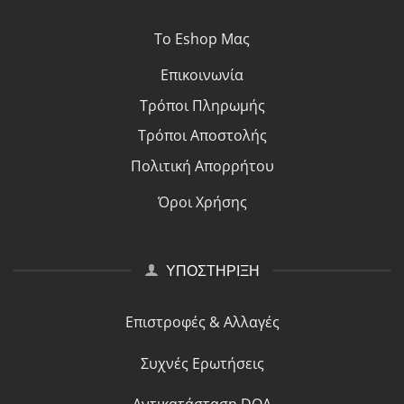
Το Eshop Μας
Επικοινωνία
Τρόποι Πλη
ρ
ωμής
Τρόποι Αποστολής
Πολιτική Απορρήτου
Όροι Χρήσης
ΥΠΟΣΤΗΡΙΞΗ
Επιστροφές & Αλλαγές
Συχνές Ερωτήσεις