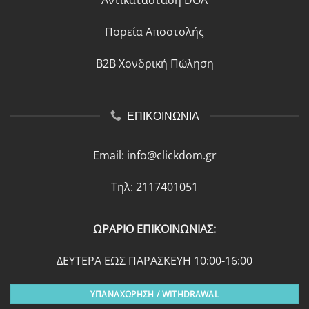
Αντικατάσταση DOA
Πορεία Αποστολής
B2B Χονδρική Πώληση
ΕΠΙΚΟΙΝΩΝΙΑ
Email:
info@clickdom.gr
Τηλ: 2117401051
ΩΡΑΡΙΟ ΕΠΙΚΟΙΝΩΝΙΑΣ:
ΔΕΥΤΕΡΑ ΕΩΣ ΠΑΡΑΣΚΕΥΗ 10:00-16:00
ΥΠΑΝΑΧΩΡΗΣΗ / WITHDRAWAL