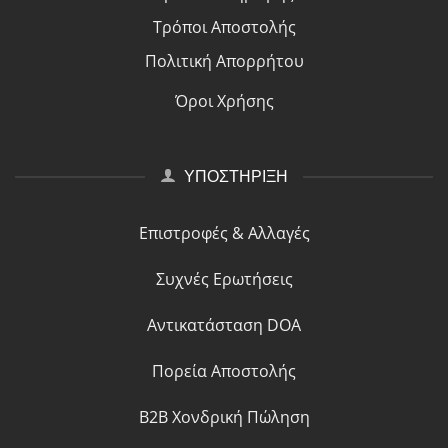
Τρόποι Αποστολής
Πολιτική Απορρήτου
Όροι Χρήσης
ΥΠΟΣΤΗΡΙΞΗ
Επιστροφές & Αλλαγές
Συχνές Ερωτήσεις
Αντικατάσταση DOA
Πορεία Αποστολής
B2B Χονδρική Πώληση