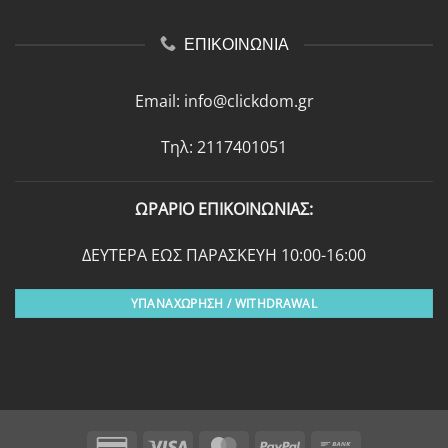
ΕΠΙΚΟΙΝΩΝΙΑ
Email:
info@clickdom.gr
Τηλ: 2117401051
ΩΡΑΡΙΟ ΕΠΙΚΟΙΝΩΝΙΑΣ:
ΔΕΥΤΕΡΑ ΕΩΣ ΠΑΡΑΣΚΕΥΗ 10:00-16:00
ΥΠΑΝΑΧΩΡΗΣΗ / WITHDRAWAL
Credit
Visa
MasterCard
PayPal
Bank