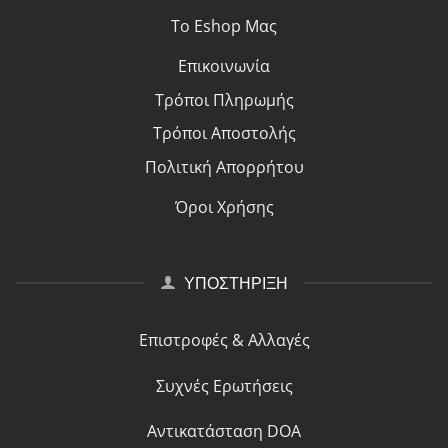
Το Eshop Μας
Επικοινωνία
Τρόποι Πλη
ρ
ωμής
Τρόποι Αποστολής
Πολιτική Απορρήτου
Όροι Χρήσης
ΥΠΟΣΤΗΡΙΞΗ
Επιστροφές & Αλλαγές
Συχνές Ερωτήσεις
Αντικατάσταση DOA