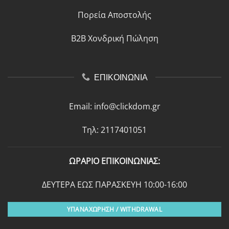
Πορεία Αποστολής
B2B Χονδρική Πώληση
ΕΠΙΚΟΙΝΩΝΙΑ
Email:
info@clickdom.gr
Τηλ: 2117401051
ΩΡΑΡΙΟ ΕΠΙΚΟΙΝΩΝΙΑΣ:
ΔΕΥΤΕΡΑ ΕΩΣ ΠΑΡΑΣΚΕΥΗ 10:00-16:00
ΥΠΑΝΑΧΩΡΗΣΗ / WITHDRAWAL