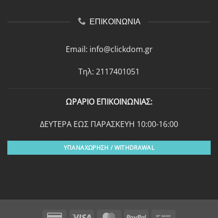
ΕΠΙΚΟΙΝΩΝΙΑ
Email:
info@clickdom.gr
Τηλ: 2117401051
ΩΡΑΡΙΟ ΕΠΙΚΟΙΝΩΝΙΑΣ:
ΔΕΥΤΕΡΑ ΕΩΣ ΠΑΡΑΣΚΕΥΗ 10:00-16:00
ΥΠΑΝΑΧΩΡΗΣΗ / WITHDRAWAL
Credit
Visa
MasterCard
PayPal
Bank