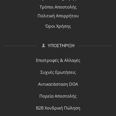
Τρόποι Αποστολής
Πολιτική Απορρήτου
Όροι Χρήσης
ΥΠΟΣΤΗΡΙΞΗ
Επιστροφές & Αλλαγές
Συχνές Ερωτήσεις
Αντικατάσταση DOA
Πορεία Αποστολής
B2B Χονδρική Πώληση